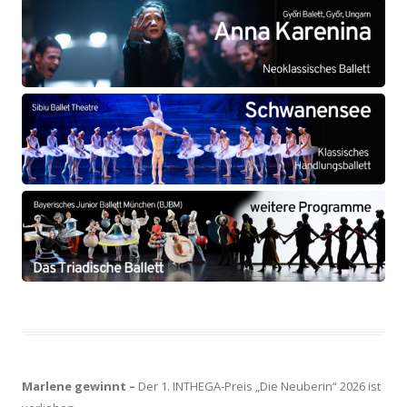
Marlene gewinnt –
Der 1. INTHEGA-Preis „Die Neuberin“ 2026 ist