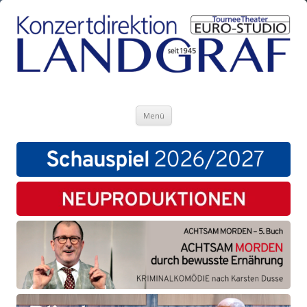
Zum Inhalt springen
Menü