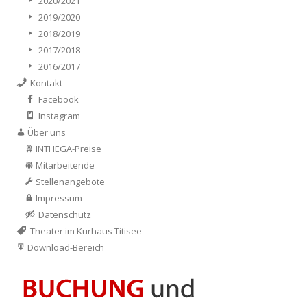
2020/2021
2019/2020
2018/2019
2017/2018
2016/2017
Kontakt
Facebook
Instagram
Über uns
INTHEGA-Preise
Mitarbeitende
Stellenangebote
Impressum
Datenschutz
Theater im Kurhaus Titisee
Download-Bereich