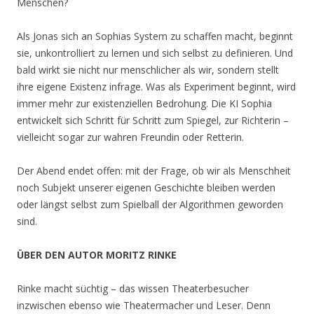
Menschen?
Als Jonas sich an Sophias System zu schaffen macht, beginnt
sie, unkontrolliert zu lernen und sich selbst zu definieren. Und
bald wirkt sie nicht nur menschlicher als wir, sondern stellt
ihre eigene Existenz infrage. Was als Experiment beginnt, wird
immer mehr zur existenziellen Bedrohung. Die KI Sophia
entwickelt sich Schritt für Schritt zum Spiegel, zur Richterin –
vielleicht sogar zur wahren Freundin oder Retterin.
Der Abend endet offen: mit der Frage, ob wir als Menschheit
noch Subjekt unserer eigenen Geschichte bleiben werden
oder längst selbst zum Spielball der Algorithmen geworden
sind.
ÜBER DEN AUTOR MORITZ RINKE
Rinke macht süchtig – das wissen Theaterbesucher
inzwischen ebenso wie Theatermacher und Leser. Denn