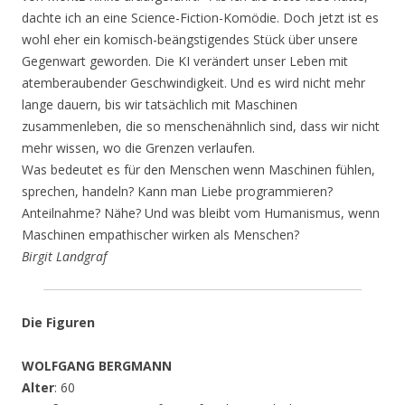
dachte ich an eine Science-Fiction-Komödie. Doch jetzt ist es
wohl eher ein komisch-beängstigendes Stück über unsere
Gegenwart geworden. Die KI verändert unser Leben mit
atemberaubender Geschwindigkeit. Und es wird nicht mehr
lange dauern, bis wir tatsächlich mit Maschinen
zusammenleben, die so menschenähnlich sind, dass wir nicht
mehr wissen, wo die Grenzen verlaufen.
Was bedeutet es für den Menschen wenn Maschinen fühlen,
sprechen, handeln? Kann man Liebe programmieren?
Anteilnahme? Nähe? Und was bleibt vom Humanismus, wenn
Maschinen empathischer wirken als Menschen?
Birgit Landgraf
Die Figuren
WOLFGANG BERGMANN
Alter
: 60