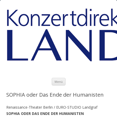
Zum Inhalt springen
Menü
SOPHIA oder Das Ende der Humanisten
Renaissance-Theater Berlin / EURO-STUDIO Landgraf
SOPHIA ODER DAS ENDE DER HUMANISTEN