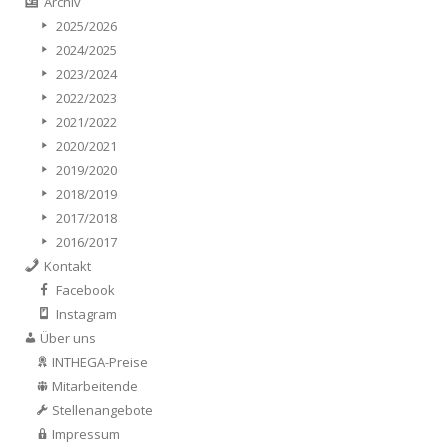
Archiv
2025/2026
2024/2025
2023/2024
2022/2023
2021/2022
2020/2021
2019/2020
2018/2019
2017/2018
2016/2017
Kontakt
Facebook
Instagram
Über uns
INTHEGA-Preise
Mitarbeitende
Stellenangebote
Impressum