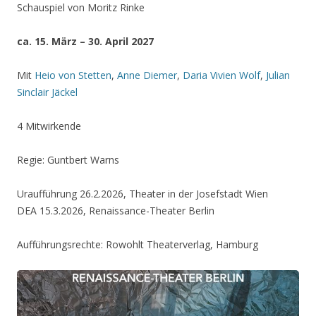
Schauspiel von Moritz Rinke
ca. 15. März – 30. April 2027
Mit
Heio von Stetten
,
Anne Diemer
,
Daria Vivien Wolf
,
Julian
Sinclair Jäckel
4 Mitwirkende
Regie: Guntbert Warns
Uraufführung 26.2.2026, Theater in der Josefstadt Wien
DEA 15.3.2026, Renaissance-Theater Berlin
Aufführungsrechte: Rowohlt Theaterverlag, Hamburg