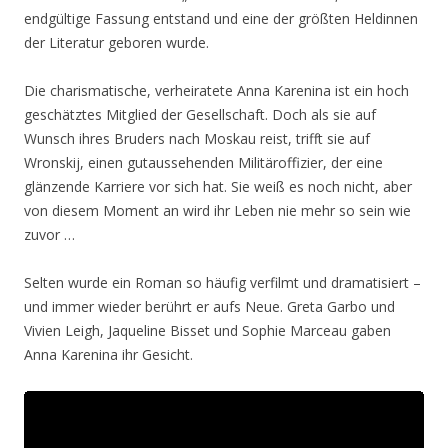
endgültige Fassung entstand und eine der größten Heldinnen
der Literatur geboren wurde.
Die charismatische, verheiratete Anna Karenina ist ein hoch
geschätztes Mitglied der Gesellschaft. Doch als sie auf
Wunsch ihres Bruders nach Moskau reist, trifft sie auf
Wronskij, einen gutaussehenden Militäroffizier, der eine
glänzende Karriere vor sich hat. Sie weiß es noch nicht, aber
von diesem Moment an wird ihr Leben nie mehr so sein wie
zuvor …
Selten wurde ein Roman so häufig verfilmt und dramatisiert –
und immer wieder berührt er aufs Neue. Greta Garbo und
Vivien Leigh, Jaqueline Bisset und Sophie Marceau gaben
Anna Karenina ihr Gesicht.