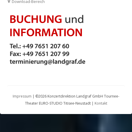
Download-Bereich
Impressum
| ©2026 Konzertdirektion Landgraf GmbH Tournee-
Theater EURO-STUDIO Titisee-Neustadt |
Kontakt