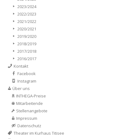
2023/2024
2022/2023
2021/2022
2020/2021
2019/2020
2018/2019
2017/2018
2016/2017
Kontakt
Facebook
Instagram
Über uns
INTHEGA-Preise
Mitarbeitende
Stellenangebote
Impressum
Datenschutz
Theater im Kurhaus Titisee