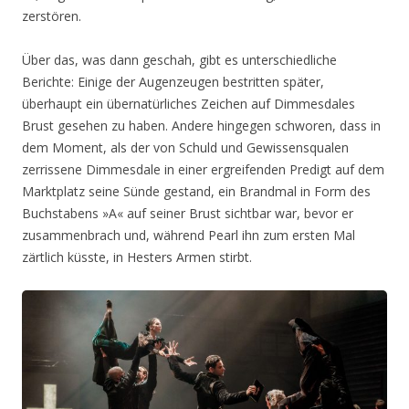
zerstören.
Über das, was dann geschah, gibt es unterschiedliche
Berichte: Einige der Augenzeugen bestritten später,
überhaupt ein übernatürliches Zeichen auf Dimmesdales
Brust gesehen zu haben. Andere hingegen schworen, dass in
dem Moment, als der von Schuld und Gewissensqualen
zerrissene Dimmesdale in einer ergreifenden Predigt auf dem
Marktplatz seine Sünde gestand, ein Brandmal in Form des
Buchstabens »A« auf seiner Brust sichtbar war, bevor er
zusammenbrach und, während Pearl ihn zum ersten Mal
zärtlich küsste, in Hesters Armen stirbt.