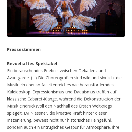
Pressestimmen
Revuehaftes Spektakel
Ein berauschendes Erlebnis zwischen Dekadenz und
Avantgarde. (…) Die Choreografien sind wild und sinnlich, die
Musik ein ebenso facettenreiches wie herausforderndes
Kaleidoskop. Expressionismus und Dadaismus treffen auf
klassische Cabaret-Klänge, während die Dekonstruktion der
Musik eindrucksvoll den Nachhall des Ersten Weltkriegs
spiegelt. Evi Niessner, die kreative Kraft hinter dieser
Inszenierung, beweist nicht nur historisches Feingefühl,
sondern auch ein untrügliches Gespür für Atmosphäre. Ihre