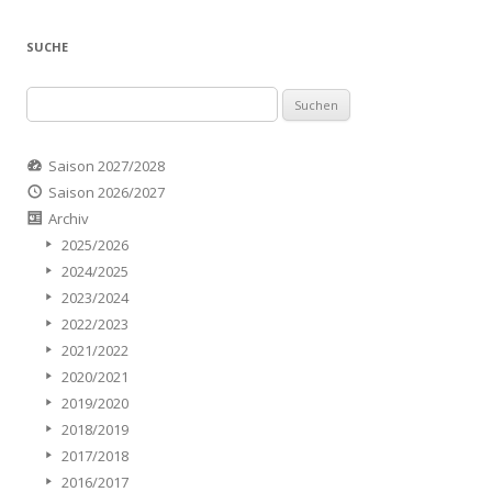
SUCHE
Suchen
nach:
Saison 2027/2028
Saison 2026/2027
Archiv
2025/2026
2024/2025
2023/2024
2022/2023
2021/2022
2020/2021
2019/2020
2018/2019
2017/2018
2016/2017