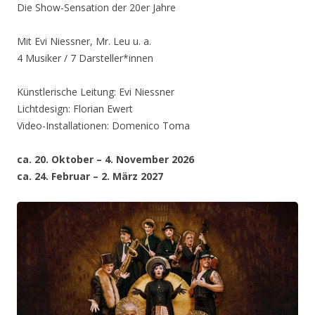
Die Show-Sensation der 20er Jahre
Mit Evi Niessner, Mr. Leu u. a.
4 Musiker / 7 Darsteller*innen
Künstlerische Leitung: Evi Niessner
Lichtdesign: Florian Ewert
Video-Installationen: Domenico Toma
ca. 20. Oktober – 4. November 2026
ca. 24. Februar – 2. März 2027