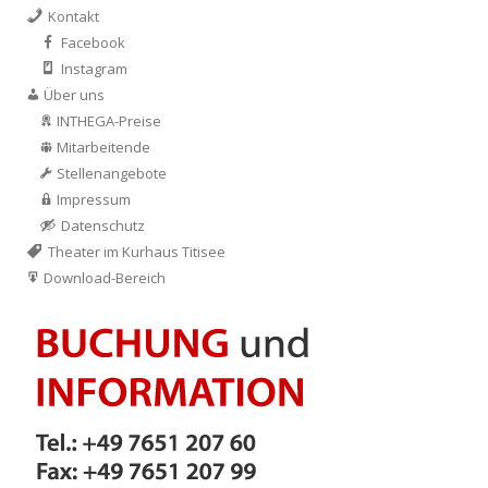
Kontakt
Facebook
Instagram
Über uns
INTHEGA-Preise
Mitarbeitende
Stellenangebote
Impressum
Datenschutz
Theater im Kurhaus Titisee
Download-Bereich