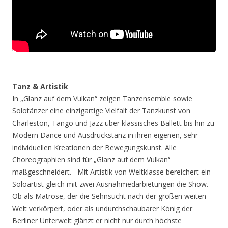
Tanz & Artistik
In „Glanz auf dem Vulkan“ zeigen Tanzensemble sowie
Solotänzer eine einzigartige Vielfalt der Tanzkunst von
Charleston, Tango und Jazz über klassisches Ballett bis hin zu
Modern Dance und Ausdruckstanz in ihren eigenen, sehr
individuellen Kreationen der Bewegungskunst. Alle
Choreographien sind für „Glanz auf dem Vulkan“
maßgeschneidert. Mit Artistik von Weltklasse bereichert ein
Soloartist gleich mit zwei Ausnahmedarbietungen die Show.
Ob als Matrose, der die Sehnsucht nach der großen weiten
Welt verkörpert, oder als undurchschaubarer König der
Berliner Unterwelt glänzt er nicht nur durch höchste