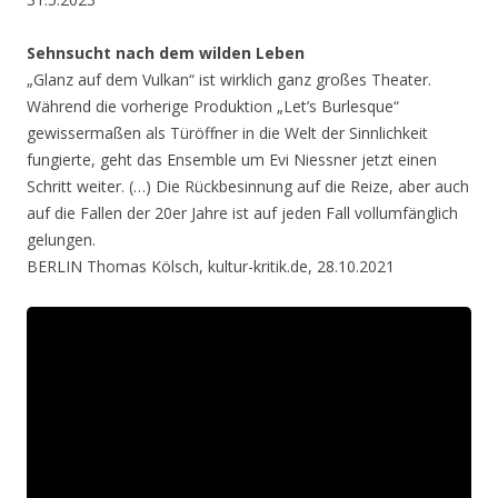
Sehnsucht nach dem wilden Leben
„Glanz auf dem Vulkan“ ist wirklich ganz großes Theater.
Während die vorherige Produktion „Let’s Burlesque“
gewissermaßen als Türöffner in die Welt der Sinnlichkeit
fungierte, geht das Ensemble um Evi Niessner jetzt einen
Schritt weiter. (…) Die Rückbesinnung auf die Reize, aber auch
auf die Fallen der 20er Jahre ist auf jeden Fall vollumfänglich
gelungen.
BERLIN Thomas Kölsch, kultur-kritik.de, 28.10.2021