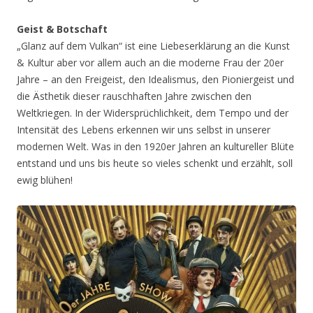
Geist & Botschaft
„Glanz auf dem Vulkan“ ist eine Liebeserklärung an die Kunst
& Kultur aber vor allem auch an die moderne Frau der 20er
Jahre – an den Freigeist, den Idealismus, den Pioniergeist und
die Ästhetik dieser rauschhaften Jahre zwischen den
Weltkriegen. In der Widersprüchlichkeit, dem Tempo und der
Intensität des Lebens erkennen wir uns selbst in unserer
modernen Welt. Was in den 1920er Jahren an kultureller Blüte
entstand und uns bis heute so vieles schenkt und erzählt, soll
ewig blühen!