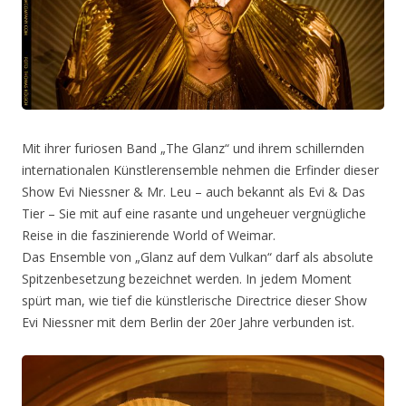
Mit ihrer furiosen Band „The Glanz“ und ihrem schillernden
internationalen Künstlerensemble nehmen die Erfinder dieser
Show Evi Niessner & Mr. Leu – auch bekannt als Evi & Das
Tier – Sie mit auf eine rasante und ungeheuer vergnügliche
Reise in die faszinierende World of Weimar.
Das Ensemble von „Glanz auf dem Vulkan“ darf als absolute
Spitzenbesetzung bezeichnet werden. In jedem Moment
spürt man, wie tief die künstlerische Directrice dieser Show
Evi Niessner mit dem Berlin der 20er Jahre verbunden ist.