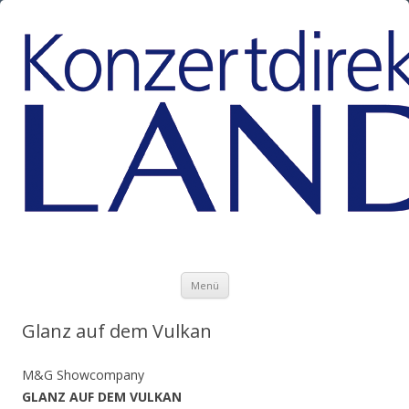
Zum Inhalt springen
Menü
Glanz auf dem Vulkan
M&G Showcompany
GLANZ AUF DEM VULKAN