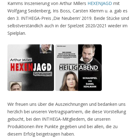
Kamms Inszenierung von Arthur Millers
HEXENJAGD
mit
Wolfgang Seidenberg, Iris Boss, Carsten Klemm u. a. gab es
den 3. INTHEGA-Preis ‚Die Neuberin‘ 2019. Beide Stücke sind
selbstverständlich auch in der Spielzeit 2020/2021 wieder im
Spielplan.
Wir freuen uns über die Auszeichnungen und bedanken uns
herzlich bei unseren Vertragspartnern, die diese Vorstellung
gebucht, bei den INTHEGA-Mitgliedern, die unseren
Produktionen ihre Punkte gegeben und bei allen, die zu
diesem Erfolg beigetragen haben.