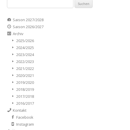
Suchen
nach:
Saison 2027/2028
Saison 2026/2027
Archiv
2025/2026
2024/2025
2023/2024
2022/2023
2021/2022
2020/2021
2019/2020
2018/2019
2017/2018
2016/2017
Kontakt
Facebook
Instagram