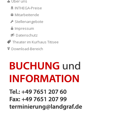
Über uns
INTHEGA-Preise
Mitarbeitende
Stellenangebote
Impressum
Datenschutz
Theater im Kurhaus Titisee
Download-Bereich