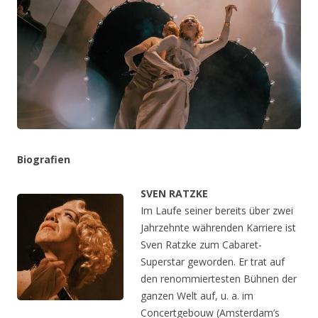
Biografien
SVEN RATZKE
Im Laufe seiner bereits über zwei
Jahrzehnte währenden Karriere ist
Sven Ratzke zum Cabaret-
Superstar geworden. Er trat auf
den renommiertesten Bühnen der
ganzen Welt auf, u. a. im
Concertgebouw (Amsterdam’s