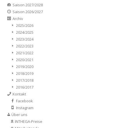
Saison 2027/2028
Saison 2026/2027
Archiv
2025/2026
2024/2025
2023/2024
2022/2023
2021/2022
2020/2021
2019/2020
2018/2019
2017/2018
2016/2017
Kontakt
Facebook
Instagram
Über uns
INTHEGA-Preise