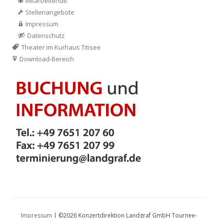
Mitarbeitende
Stellenangebote
Impressum
Datenschutz
Theater im Kurhaus Titisee
Download-Bereich
Impressum
| ©2026 Konzertdirektion Landgraf GmbH Tournee-