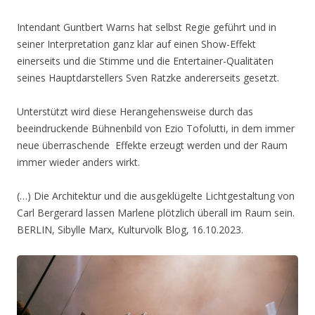
Intendant Guntbert Warns hat selbst Regie geführt und in
seiner Interpretation ganz klar auf einen Show-Effekt
einerseits und die Stimme und die Entertainer-Qualitäten
seines Hauptdarstellers Sven Ratzke andererseits gesetzt.
Unterstützt wird diese Herangehensweise durch das
beeindruckende Bühnenbild von Ezio Tofolutti, in dem immer
neue überraschende Effekte erzeugt werden und der Raum
immer wieder anders wirkt.
(…) Die Architektur und die ausgeklügelte Lichtgestaltung von
Carl Bergerard lassen Marlene plötzlich überall im Raum sein.
BERLIN, Sibylle Marx, Kulturvolk Blog, 16.10.2023.