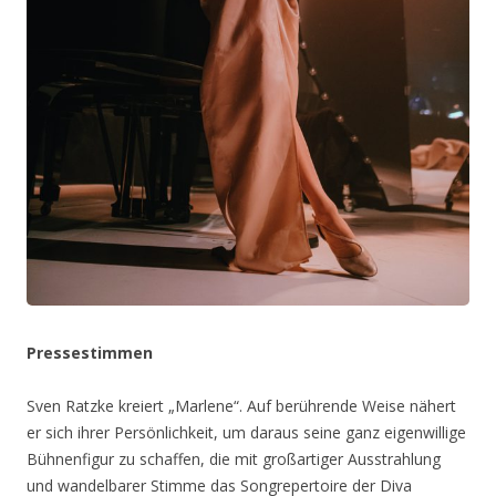
Pressestimmen
Sven Ratzke kreiert „Marlene“. Auf berührende Weise nähert
er sich ihrer Persönlichkeit, um daraus seine ganz eigenwillige
Bühnenfigur zu schaffen, die mit großartiger Ausstrahlung
und wandelbarer Stimme das Songrepertoire der Diva