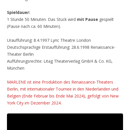
Spieldauer:
1 Stunde 50 Minuten. Das Stück wird
mit Pause
gespielt
(Pause nach ca. 60 Minuten).
Uraufführung: 8.4.1997 Lyric Theatre London
Deutschsprachige Erstaufführung: 28.6.1998 Renaissance-
Theater Berlin
Aufführungsrechte: Litag Theaterverlag GmbH & Co. KG,
München
MARLENE ist eine Produktion des Renaissance-Theaters
Berlin, mit internationaler Tournee in den Niederlanden und
Belgien (Ende Februar bis Ende Mai 2024), gefolgt von New
York City im Dezember 2024.