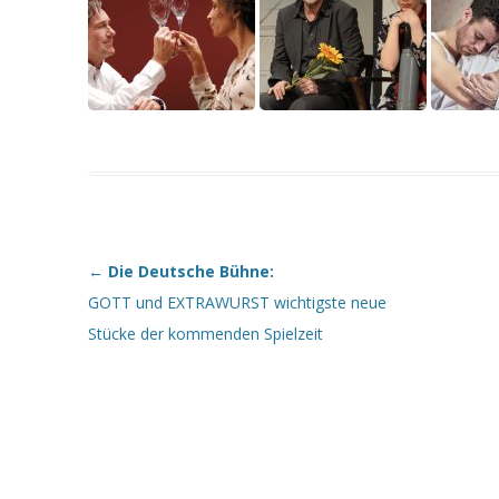
←
Die Deutsche Bühne:
Beitragsnavigation
GOTT und EXTRAWURST wichtigste neue
Stücke der kommenden Spielzeit