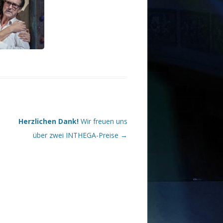
Herzlichen Dank!
Wir freuen uns
über zwei INTHEGA-Preise
→