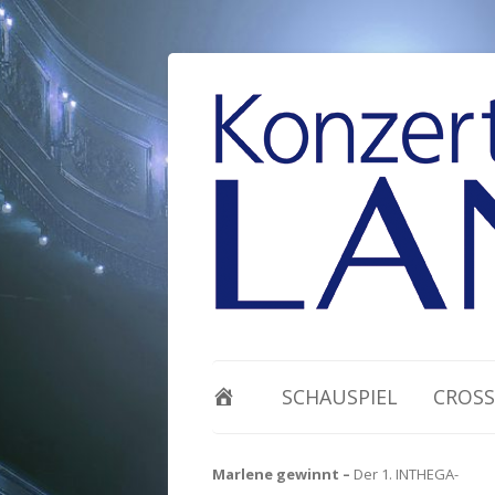
SCHAUSPIEL
CROSS
Marlene gewinnt –
Der 1. INTHEGA-