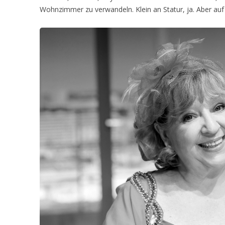
Wohnzimmer zu verwandeln. Klein an Statur, ja. Aber auf 