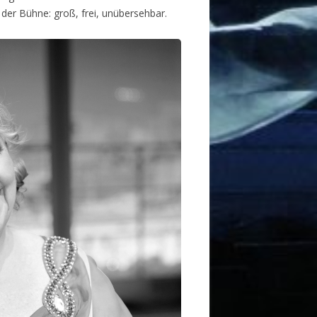
der Bühne: groß, frei, unübersehbar.