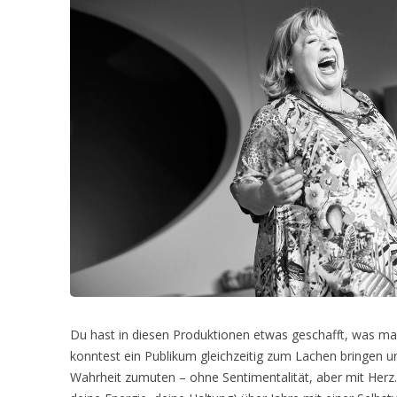
Du hast in diesen Produktionen etwas geschafft, was ma
konntest ein Publikum gleichzeitig zum Lachen bringen
Wahrheit zumuten – ohne Sentimentalität, aber mit Herz. 