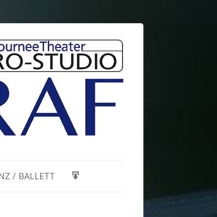
NZ / BALLETT