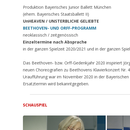
Produktion Bayerisches Junior Ballett München
(ehem. Bayerisches Staatsballett II)
UnHEAVEN / UNSTERBLICHE GELIEBTE
BEETHOVEN- UND ORFF-PROGRAMM
neoklassisch / zeitgenössisch
Einzeltermine nach Absprache
in der ganzen Spielzeit 2020/2021 und in der ganzen Spi
Das Beethoven- bzw. Orff-Gedenkjahr 2020 inspiriert Jö
neuen Choreografien zu Beethovens Klavierkonzert Nr. 4
Uraufführung war im November 2020 in der Bayerischen
Ersatztermin wird bekanntgegeben.
SCHAUSPIEL