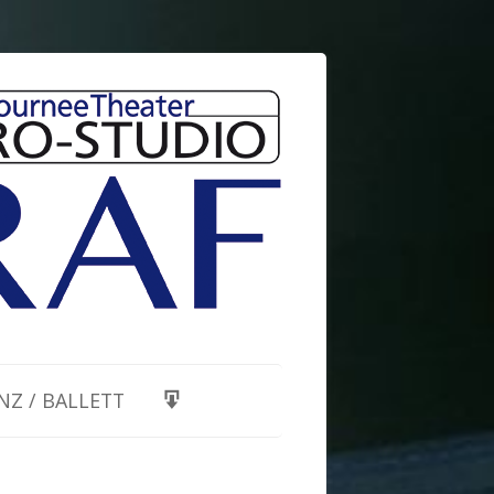
NZ / BALLETT