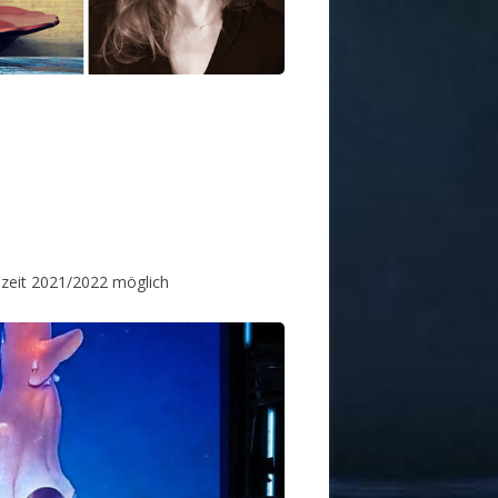
elzeit 2021/2022 möglich