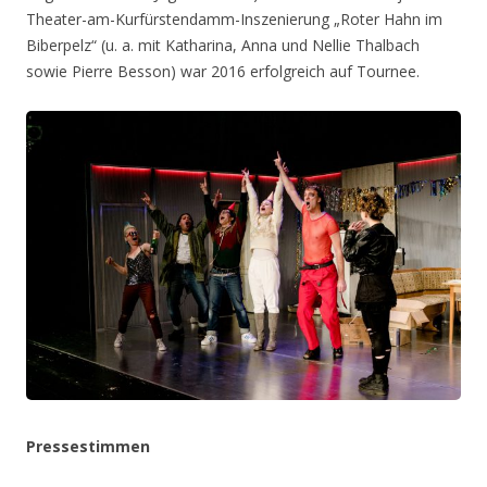
Theater-am-Kurfürstendamm-Inszenierung „Roter Hahn im
Biberpelz“ (u. a. mit Katharina, Anna und Nellie Thalbach
sowie Pierre Besson) war 2016 erfolgreich auf Tournee.
Pressestimmen