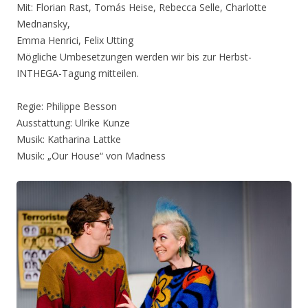
Mit: Florian Rast, Tomás Heise, Rebecca Selle, Charlotte
Mednansky,
Emma Henrici, Felix Utting
Mögliche Umbesetzungen werden wir bis zur Herbst-
INTHEGA-Tagung mitteilen.
Regie: Philippe Besson
Ausstattung: Ulrike Kunze
Musik: Katharina Lattke
Musik: „Our House“ von Madness