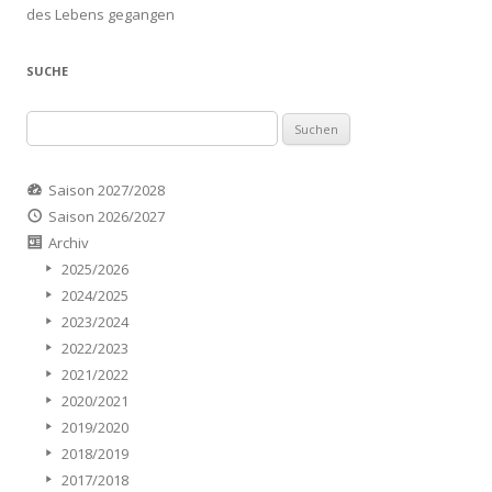
des Lebens gegangen
SUCHE
Suchen
nach:
Saison 2027/2028
Saison 2026/2027
Archiv
2025/2026
2024/2025
2023/2024
2022/2023
2021/2022
2020/2021
2019/2020
2018/2019
2017/2018