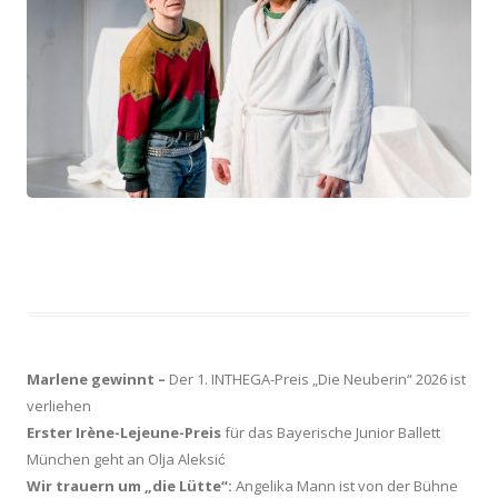
Marlene gewinnt –
Der 1. INTHEGA-Preis „Die Neuberin“ 2026 ist
verliehen
Erster Irène-Lejeune-Preis
für das Bayerische Junior Ballett
München geht an Olja Aleksić
Wir trauern um „die Lütte“:
Angelika Mann ist von der Bühne