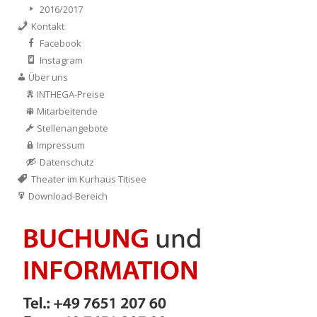
2016/2017
Kontakt
Facebook
Instagram
Über uns
INTHEGA-Preise
Mitarbeitende
Stellenangebote
Impressum
Datenschutz
Theater im Kurhaus Titisee
Download-Bereich