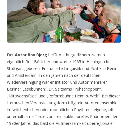
Der
Autor Bov Bjerg
heißt mit bürgerlichem Namen
eigentlich Rolf Böttcher und wurde 1965 in Heiningen bei
Stuttgart geboren. Er studierte Linguistik und Politik in Berlin
und Amsterdam. In den Jahren nach der deutschen
Wiedervereinigung war er Initiator und Autor mehrerer
Berliner Lesebühnen: „Dr. Seltsams Frühschoppen“,
„Mittwochsfazit“ und „Reformbühne Heim & Welt“. Bei dieser
literarischen Veranstaltungsform trägt ein Autorenensemble
im wöchentlichen oder monatlichen Rhythmus eigene, oft
unterhaltsame Texte vor – ein subkulturelles Phänomen der
1990er Jahre, das bald die Aufmerksamkeit überregionaler