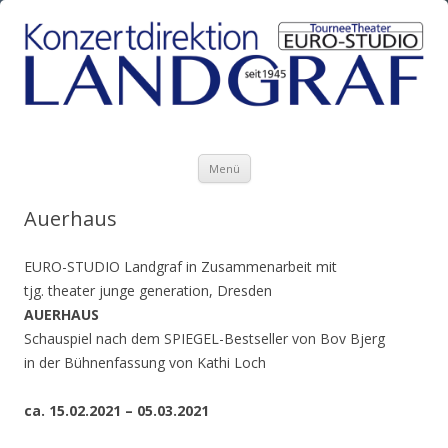
Zum Inhalt springen
Menü
Auerhaus
EURO-STUDIO Landgraf in Zusammenarbeit mit
tjg. theater junge generation, Dresden
AUERHAUS
Schauspiel nach dem SPIEGEL-Bestseller von Bov Bjerg
in der Bühnenfassung von Kathi Loch
ca. 15.02.2021 – 05.03.2021