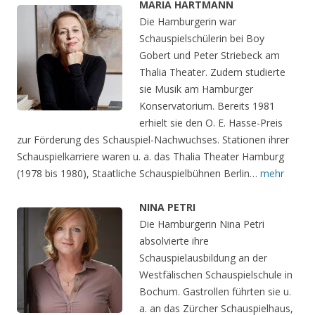
MARIA HARTMANN
Die Hamburgerin war
Schauspielschülerin bei Boy
Gobert und Peter Striebeck am
Thalia Theater. Zudem studierte
sie Musik am Hamburger
Konservatorium. Bereits 1981
erhielt sie den O. E. Hasse-Preis
zur Förderung des Schauspiel-Nachwuchses. Stationen ihrer
Schauspielkarriere waren u. a. das Thalia Theater Hamburg
(1978 bis 1980), Staatliche Schauspielbühnen Berlin…
mehr
NINA PETRI
Die Hamburgerin Nina Petri
absolvierte ihre
Schauspielausbildung an der
Westfälischen Schauspielschule in
Bochum. Gastrollen führten sie u.
a. an das Zürcher Schauspielhaus,