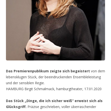
Das Premierenpublikum zeigte sich begeistert
von dem
lebensklugen Stück, der beeindruckenden Ensembleleistung
und der sensiblen Regie.
HAMBURG Birgit Schmalmack, hamburgtheater, 17.01.2020
Das Stück „Dinge, die ich sicher weiß“ erweist sich als
Glücksgriff.
Präzise geschrieben, voller überraschender