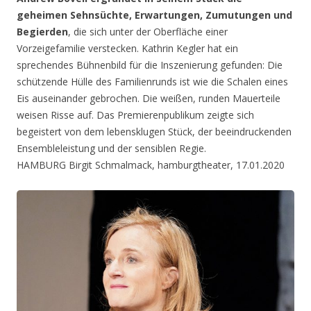
geheimen Sehnsüchte, Erwartungen, Zumutungen und
Begierden
, die sich unter der Oberfläche einer
Vorzeigefamilie verstecken. Kathrin Kegler hat ein
sprechendes Bühnenbild für die Inszenierung gefunden: Die
schützende Hülle des Familienrunds ist wie die Schalen eines
Eis auseinander gebrochen. Die weißen, runden Mauerteile
weisen Risse auf. Das Premierenpublikum zeigte sich
begeistert von dem lebensklugen Stück, der beeindruckenden
Ensembleleistung und der sensiblen Regie.
HAMBURG Birgit Schmalmack, hamburgtheater, 17.01.2020