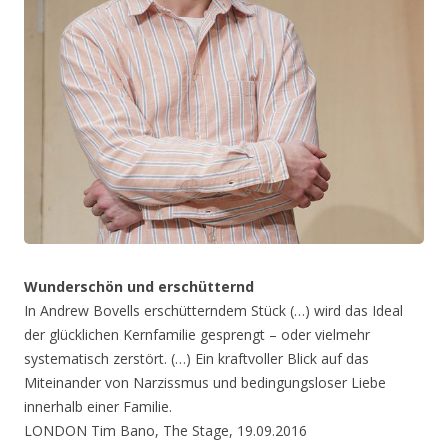
Wunderschön und erschütternd
In Andrew Bovells erschütterndem Stück (…) wird das Ideal
der glücklichen Kernfamilie gesprengt – oder vielmehr
systematisch zerstört. (…) Ein kraftvoller Blick auf das
Miteinander von Narzissmus und bedingungsloser Liebe
innerhalb einer Familie.
LONDON Tim Bano, The Stage, 19.09.2016