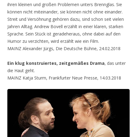
ihren kleinen und großen Problemen unters Brennglas. Sie
können nicht miteinander, sie können nicht ohne einander.
Streit und Versöhnung gehören dazu, sind schon seit vielen
Jahren Alltag. Andrew Bovell erzählt in einer klaren, starken
Sprache. Sein Stück ist geradeheraus, ohne dabei auf den
Humor zu verzichten, wird erzählt wie ein Film.
MAINZ Alexander Jürgs, Die Deutsche Bühne, 24.02.2018
Ein klug konstruiertes, zeitgemäßes Drama
, das unter
die Haut geht.
MAINZ Katja Sturm, Frankfurter Neue Presse, 14.03.2018