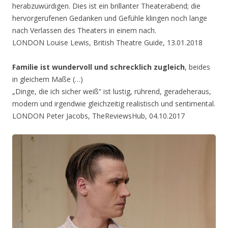
herabzuwürdigen. Dies ist ein brillanter Theaterabend; die
hervorgerufenen Gedanken und Gefühle klingen noch lange
nach Verlassen des Theaters in einem nach.
LONDON Louise Lewis, British Theatre Guide, 13.01.2018
Familie ist wundervoll und schrecklich zugleich
, beides
in gleichem Maße (…)
„Dinge, die ich sicher weiß“ ist lustig, rührend, geradeheraus,
modern und irgendwie gleichzeitig realistisch und sentimental.
LONDON Peter Jacobs, TheReviewsHub, 04.10.2017