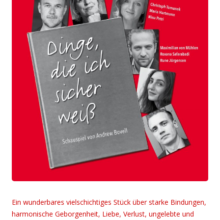
Ein wunderbares vielschichtiges Stück über starke Bindungen,
harmonische Geborgenheit, Liebe, Verlust, ungelebte und