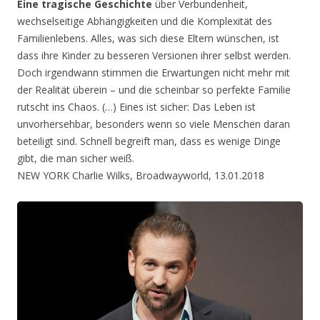
Eine tragische Geschichte
über Verbundenheit,
wechselseitige Abhängigkeiten und die Komplexität des
Familienlebens. Alles, was sich diese Eltern wünschen, ist
dass ihre Kinder zu besseren Versionen ihrer selbst werden.
Doch irgendwann stimmen die Erwartungen nicht mehr mit
der Realität überein – und die scheinbar so perfekte Familie
rutscht ins Chaos. (…) Eines ist sicher: Das Leben ist
unvorhersehbar, besonders wenn so viele Menschen daran
beteiligt sind. Schnell begreift man, dass es wenige Dinge
gibt, die man sicher weiß.
NEW YORK Charlie Wilks, Broadwayworld, 13.01.2018