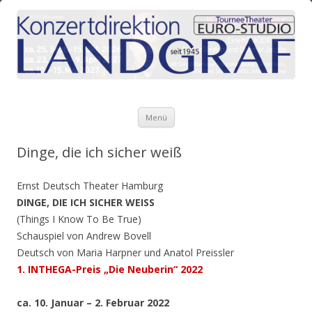
Zum Inhalt springen
Menü
Dinge, die ich sicher weiß
Ernst Deutsch Theater Hamburg
DINGE, DIE ICH SICHER WEISS
(Things I Know To Be True)
Schauspiel von Andrew Bovell
Deutsch von Maria Harpner und Anatol Preissler
1. INTHEGA-Preis „Die Neuberin“ 2022
ca. 10. Januar – 2. Februar 2022