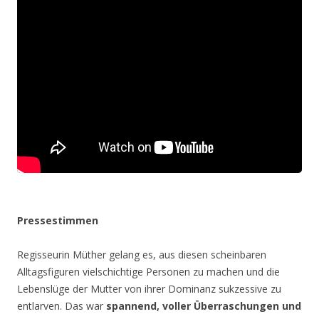
Pressestimmen
Regisseurin Müther gelang es, aus diesen scheinbaren
Alltagsfiguren vielschichtige Personen zu machen und die
Lebenslüge der Mutter von ihrer Dominanz sukzessive zu
entlarven. Das war
spannend, voller Überraschungen und