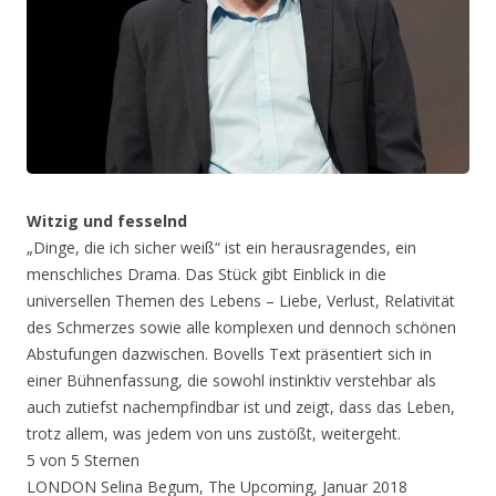
Witzig und fesselnd
„Dinge, die ich sicher weiß“ ist ein herausragendes, ein
menschliches Drama. Das Stück gibt Einblick in die
universellen Themen des Lebens – Liebe, Verlust, Relativität
des Schmerzes sowie alle komplexen und dennoch schönen
Abstufungen dazwischen. Bovells Text präsentiert sich in
einer Bühnenfassung, die sowohl instinktiv verstehbar als
auch zutiefst nachempfindbar ist und zeigt, dass das Leben,
trotz allem, was jedem von uns zustößt, weitergeht.
5 von 5 Sternen
LONDON Selina Begum, The Upcoming, Januar 2018