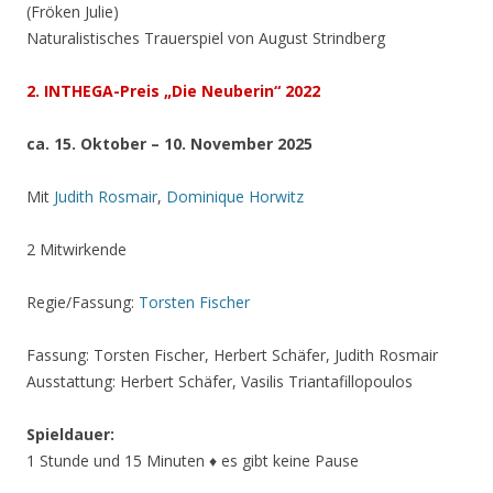
(Fröken Julie)
Naturalistisches Trauerspiel von August Strindberg
2. INTHEGA-Preis „Die Neuberin“ 2022
ca. 15. Oktober – 10. November 2025
Mit
Judith Rosmair
,
Dominique Horwitz
2 Mitwirkende
Regie/Fassung:
Torsten Fischer
Fassung: Torsten Fischer, Herbert Schäfer, Judith Rosmair
Ausstattung: Herbert Schäfer, Vasilis Triantafillopoulos
Spieldauer:
1 Stunde und 15 Minuten ♦ es gibt keine Pause