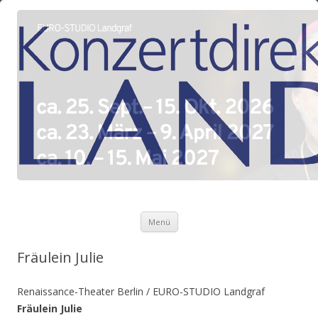
Zum Inhalt springen
Menü
Fräulein Julie
Renaissance-Theater Berlin / EURO-STUDIO Landgraf
Fräulein Julie