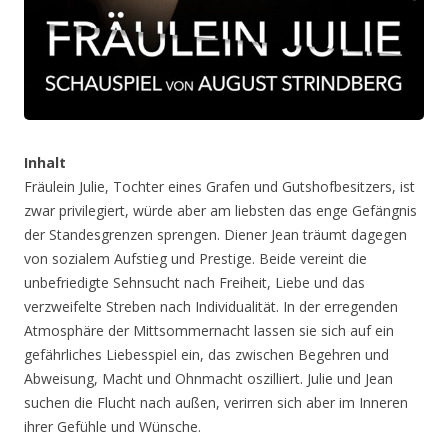
Inhalt
Fräulein Julie, Tochter eines Grafen und Gutshofbesitzers, ist
zwar privilegiert, würde aber am liebsten das enge Gefängnis
der Standesgrenzen sprengen. Diener Jean träumt dagegen
von sozialem Aufstieg und Prestige. Beide vereint die
unbefriedigte Sehnsucht nach Freiheit, Liebe und das
verzweifelte Streben nach Individualität. In der erregenden
Atmosphäre der Mittsommernacht lassen sie sich auf ein
gefährliches Liebesspiel ein, das zwischen Begehren und
Abweisung, Macht und Ohnmacht oszilliert. Julie und Jean
suchen die Flucht nach außen, verirren sich aber im Inneren
ihrer Gefühle und Wünsche.