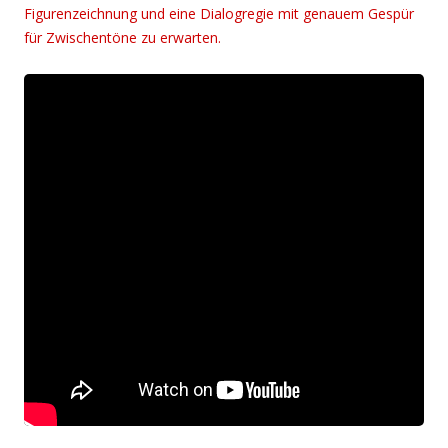
Figurenzeichnung und eine Dialogregie mit genauem Gespür
für Zwischentöne zu erwarten.