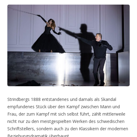
Strindbergs 1888 entstandenes und damals als Skandal
empfundenes Stück über den Kampf zwischen Mann und
Frau, der zum Kampf mit sich selbst führt, zählt mittlerweile
nicht nur zu den meistgespielten Werken des schwedischen
Schriftstellers, sondern auch zu den Klassikern der modernen
Beziehungsdramatik überhaupt.