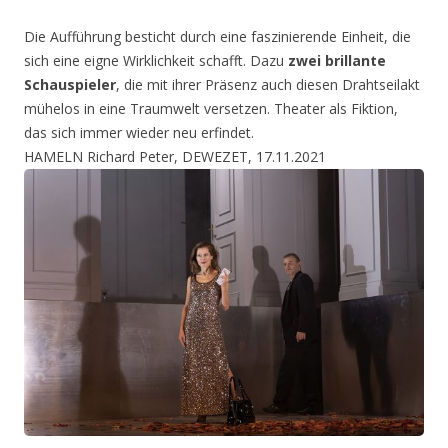
Die Aufführung besticht durch eine faszinierende Einheit, die
sich eine eigne Wirklichkeit schafft. Dazu
zwei brillante
Schauspieler
, die mit ihrer Präsenz auch diesen Drahtseilakt
mühelos in eine Traumwelt versetzen. Theater als Fiktion,
das sich immer wieder neu erfindet.
HAMELN Richard Peter, DEWEZET, 17.11.2021