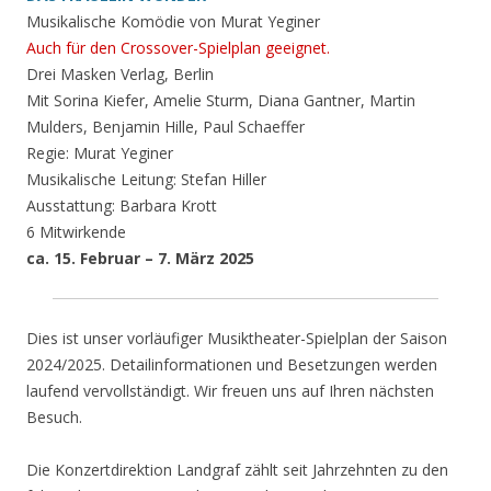
Musikalische Komödie von Murat Yeginer
Auch für den Crossover-Spielplan geeignet.
Drei Masken Verlag, Berlin
Mit Sorina Kiefer, Amelie Sturm, Diana Gantner, Martin
Mulders, Benjamin Hille, Paul Schaeffer
Regie: Murat Yeginer
Musikalische Leitung: Stefan Hiller
Ausstattung: Barbara Krott
6 Mitwirkende
ca. 15. Februar – 7. März 2025
Dies ist unser vorläufiger Musiktheater-Spielplan der Saison
2024/2025. Detailinformationen und Besetzungen werden
laufend vervollständigt. Wir freuen uns auf Ihren nächsten
Besuch.
Die Konzertdirektion Landgraf zählt seit Jahrzehnten zu den