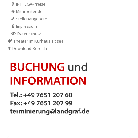
INTHEGA-Preise
Mitarbeitende
Stellenangebote
Impressum
Datenschutz
Theater im Kurhaus Titisee
Download-Bereich