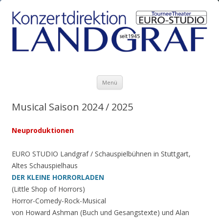
Zum Inhalt springen
Menü
Musical Saison 2024 / 2025
Neuproduktionen
EURO STUDIO Landgraf / Schauspielbühnen in Stuttgart,
Altes Schauspielhaus
DER KLEINE HORRORLADEN
(Little Shop of Horrors)
Horror-Comedy-Rock-Musical
von Howard Ashman (Buch und Gesangstexte) und Alan