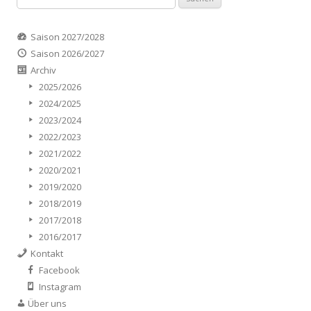
nach:
Saison 2027/2028
Saison 2026/2027
Archiv
2025/2026
2024/2025
2023/2024
2022/2023
2021/2022
2020/2021
2019/2020
2018/2019
2017/2018
2016/2017
Kontakt
Facebook
Instagram
Über uns