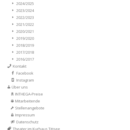
2024/2025
2023/2024
2022/2023
2021/2022
2020/2021
2019/2020
2018/2019
2017/2018
2016/2017
Kontakt
Facebook
Instagram
Über uns
INTHEGA-Preise
Mitarbeitende
Stellenangebote
Impressum
Datenschutz
Theater im Kurhaus Titisee