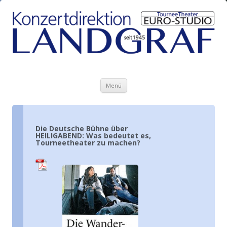
Zum Inhalt springen
Menü
Die Deutsche Bühne über
HEILIGABEND: Was bedeutet es,
Tourneetheater zu machen?