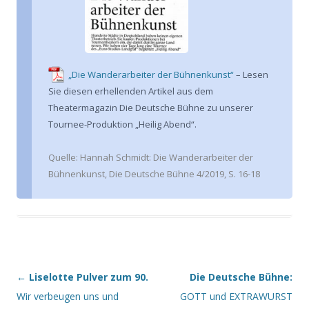
„Die Wanderarbeiter der Bühnenkunst“
– Lesen
Sie diesen erhellenden Artikel aus dem
Theatermagazin Die Deutsche Bühne zu unserer
Tournee-Produktion „Heilig Abend“.
Quelle:
Hannah Schmidt: Die Wanderarbeiter der
Bühnenkunst, Die Deutsche Bühne 4/2019, S. 16-18
←
Liselotte Pulver zum 90.
Die Deutsche Bühne:
Beitragsnavigation
Wir verbeugen uns und
GOTT und EXTRAWURST