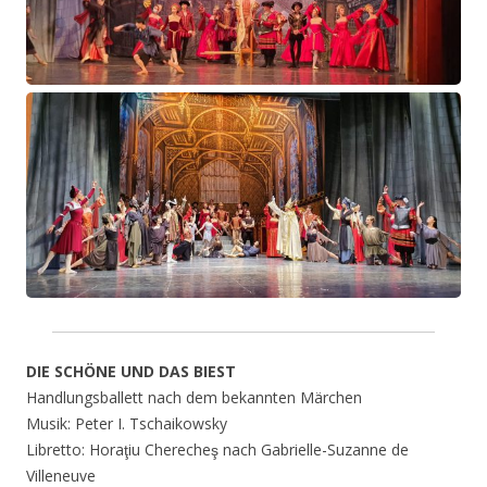
DIE SCHÖNE UND DAS BIEST
Handlungsballett nach dem bekannten Märchen
Musik: Peter I. Tschaikowsky
Libretto: Horaţiu Cherecheş nach Gabrielle-Suzanne de
Villeneuve