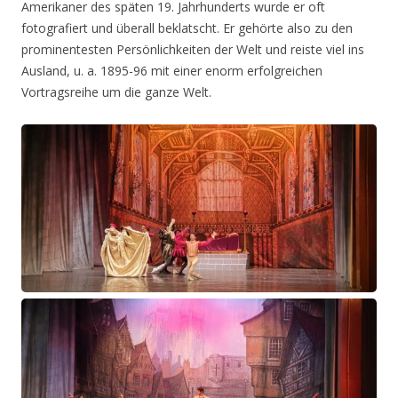
Amerikaner des späten 19. Jahrhunderts wurde er oft
fotografiert und überall beklatscht. Er gehörte also zu den
prominentesten Persönlichkeiten der Welt und reiste viel ins
Ausland, u. a. 1895-96 mit einer enorm erfolgreichen
Vortragsreihe um die ganze Welt.