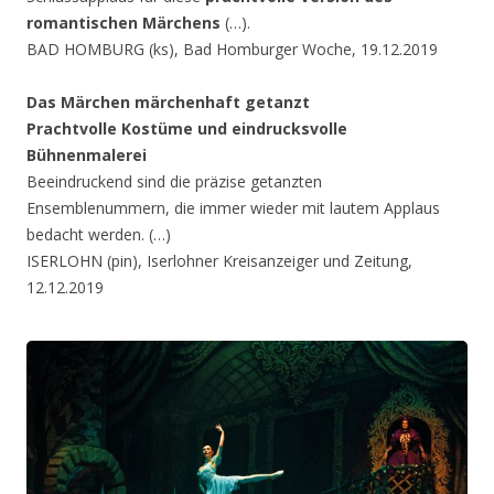
romantischen Märchens
(…).
BAD HOMBURG (ks), Bad Homburger Woche, 19.12.2019
Das Märchen märchenhaft getanzt
Prachtvolle Kostüme und eindrucksvolle
Bühnenmalerei
Beeindruckend sind die präzise getanzten
Ensemblenummern, die immer wieder mit lautem Applaus
bedacht werden. (…)
ISERLOHN (pin), Iserlohner Kreisanzeiger und Zeitung,
12.12.2019