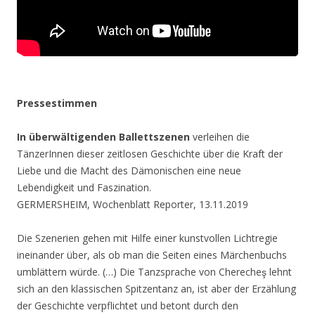
Pressestimmen
In überwältigenden Ballettszenen
verleihen die
TänzerInnen dieser zeitlosen Geschichte über die Kraft der
Liebe und die Macht des Dämonischen eine neue
Lebendigkeit und Faszination.
GERMERSHEIM, Wochenblatt Reporter, 13.11.2019
Die Szenerien gehen mit Hilfe einer kunstvollen Lichtregie
ineinander über, als ob man die Seiten eines Märchenbuchs
umblättern würde. (…) Die Tanzsprache von Cherecheş lehnt
sich an den klassischen Spitzentanz an, ist aber der Erzählung
der Geschichte verpflichtet und betont durch den