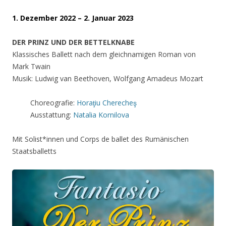
1. Dezember 2022 – 2. Januar 2023
DER PRINZ UND DER BETTELKNABE
Klassisches Ballett nach dem gleichnamigen Roman von
Mark Twain
Musik: Ludwig van Beethoven, Wolfgang Amadeus Mozart
Choreografie:
Horaţiu Cherecheş
Ausstattung:
Natalia Kornilova
Mit Solist*innen und Corps de ballet des Rumänischen
Staatsballetts