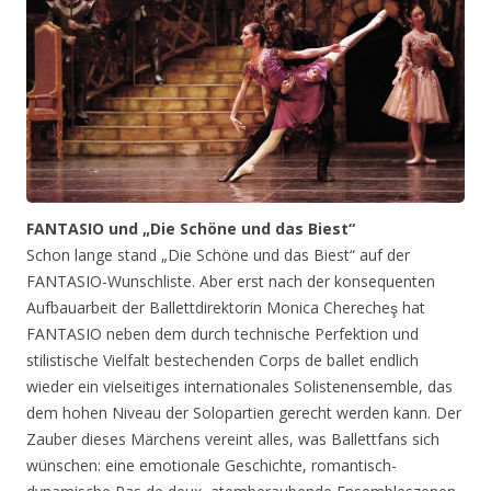
FANTASIO und „Die Schöne und das Biest“
Schon lange stand „Die Schöne und das Biest“ auf der
FANTASIO-Wunschliste. Aber erst nach der konsequenten
Aufbauarbeit der Ballettdirektorin Monica Cherecheş hat
FANTASIO neben dem durch technische Perfektion und
stilistische Vielfalt bestechenden Corps de ballet endlich
wieder ein vielseitiges internationales Solistenensemble, das
dem hohen Niveau der Solopartien gerecht werden kann. Der
Zauber dieses Märchens vereint alles, was Ballettfans sich
wünschen: eine emotionale Geschichte, romantisch-