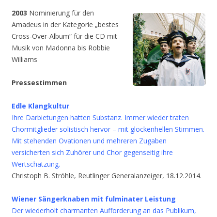
2003
Nominierung für den
Amadeus in der Kategorie „bestes
Cross-Over-Album“ für die CD mit
Musik von Madonna bis Robbie
Williams
Pressestimmen
Edle Klangkultur
Ihre Darbietungen hatten Substanz. Immer wieder traten
Chormitglieder solistisch hervor – mit glockenhellen Stimmen.
Mit stehenden Ovationen und mehreren Zugaben
versicherten sich Zuhörer und Chor gegenseitig ihre
Wertschätzung.
Christoph B. Ströhle, Reutlinger Generalanzeiger, 18.12.2014.
Wiener Sängerknaben mit fulminater Leistung
Der wiederholt charmanten Aufforderung an das Publikum,