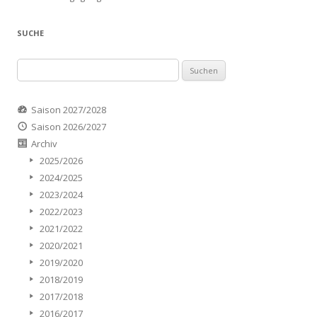
SUCHE
Suchen
nach:
Saison 2027/2028
Saison 2026/2027
Archiv
2025/2026
2024/2025
2023/2024
2022/2023
2021/2022
2020/2021
2019/2020
2018/2019
2017/2018
2016/2017