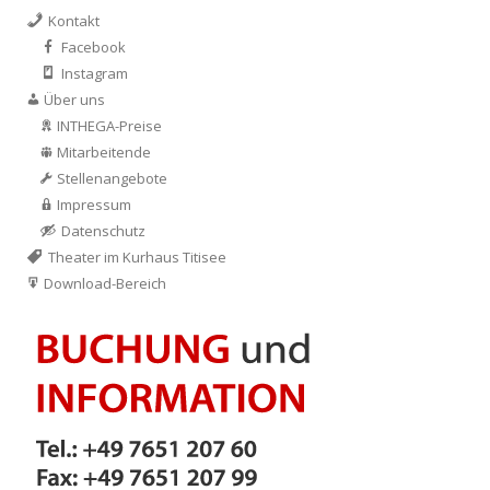
Kontakt
Facebook
Instagram
Über uns
INTHEGA-Preise
Mitarbeitende
Stellenangebote
Impressum
Datenschutz
Theater im Kurhaus Titisee
Download-Bereich