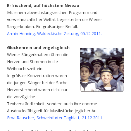
Erfrischend, auf höchstem Niveau
Mit einem abwechslungsreichen Programm und
vorweihnachtlicher Vielfalt begeisterten die Wiener
Sängerknaben. Ein großartiger Beifall.
Armin Henning, Waldeckische Zeitung, 05.12.2011.
Glockenrein und engelsgleich
Wiener Sängerknaben rühren die
Herzen und Stimmen in die
Weihnachtszeit ein.
In größter Konzentration waren
die jungen Sänger bei der Sache.
Hervorstechend waren nicht nur
die vorzügliche
Textverständlichkeit, sondern auch ihre enorme
Ausdrucksfähigkeit für Musikstücke jeglicher Art.
Erna Rauscher, Schweinfurter Tagblatt, 21.12.2011.