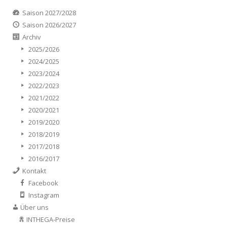
Saison 2027/2028
Saison 2026/2027
Archiv
2025/2026
2024/2025
2023/2024
2022/2023
2021/2022
2020/2021
2019/2020
2018/2019
2017/2018
2016/2017
Kontakt
Facebook
Instagram
Über uns
INTHEGA-Preise