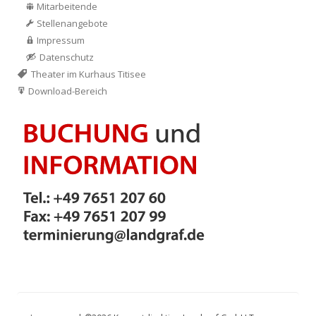
Mitarbeitende
Stellenangebote
Impressum
Datenschutz
Theater im Kurhaus Titisee
Download-Bereich