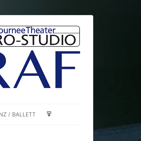
NZ / BALLETT