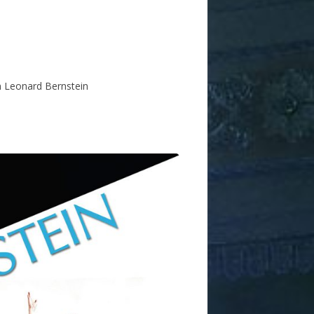
 Leonard Bernstein