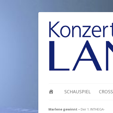
SCHAUSPIEL
CROSS
Marlene gewinnt –
Der 1. INTHEGA-