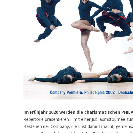
Im Frühjahr 2020 werden die charismatischen PHI
Repertoire präsentieren – mit einer Jubiläumstournee 
Bestehen der Company, die Lust darauf macht, gemeinsa