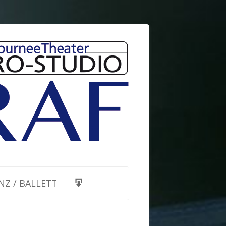
NZ / BALLETT