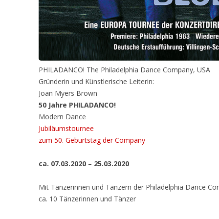
PHILADANCO! The Philadelphia Dance Company, USA
Gründerin und Künstlerische Leiterin:
Joan Myers Brown
50 Jahre PHILADANCO!
Modern Dance
Jubiläumstournee
zum 50. Geburtstag der Company
ca. 07.03.2020 – 25.03.2020
Mit Tänzerinnen und Tänzern der Philadelphia Dance C
ca. 10 Tänzerinnen und Tänzer