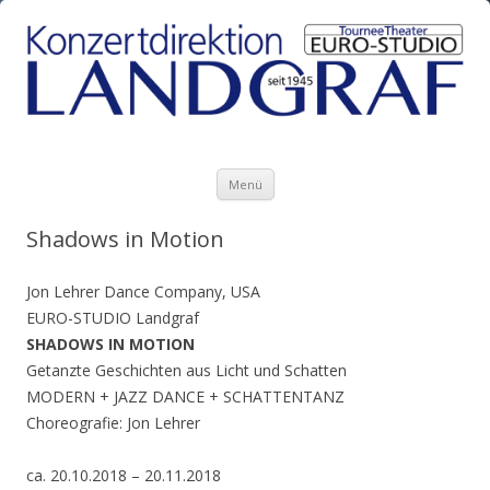
Zum Inhalt springen
Menü
Shadows in Motion
Jon Lehrer Dance Company, USA
EURO-STUDIO Landgraf
SHADOWS IN MOTION
Getanzte Geschichten aus Licht und Schatten
MODERN + JAZZ DANCE + SCHATTENTANZ
Choreografie: Jon Lehrer
ca. 20.10.2018 – 20.11.2018