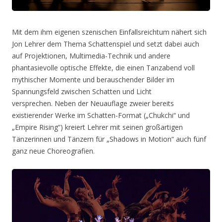
Mit dem ihm eigenen szenischen Einfallsreichtum nähert sich
Jon Lehrer dem Thema Schattenspiel und setzt dabei auch
auf Projektionen, Multimedia-Technik und andere
phantasievolle optische Effekte, die einen Tanzabend voll
mythischer Momente und berauschender Bilder im
Spannungsfeld zwischen Schatten und Licht
versprechen. Neben der Neuauflage zweier bereits
existierender Werke im Schatten-Format („Chukchi“ und
„Empire Rising“) kreiert Lehrer mit seinen großartigen
Tänzerinnen und Tänzern für „Shadows in Motion“ auch fünf
ganz neue Choreografien.