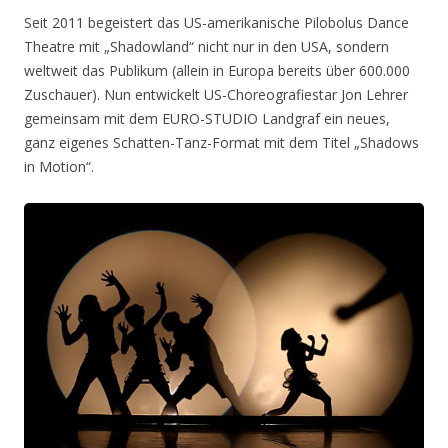
Seit 2011 begeistert das US-amerikanische Pilobolus Dance
Theatre mit „Shadowland“ nicht nur in den USA, sondern
weltweit das Publikum (allein in Europa bereits über 600.000
Zuschauer). Nun entwickelt US-Choreografiestar Jon Lehrer
gemeinsam mit dem EURO-STUDIO Landgraf ein neues,
ganz eigenes Schatten-Tanz-Format mit dem Titel „Shadows
in Motion“.