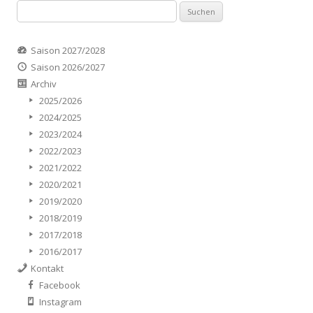
Suchen
nach:
Saison 2027/2028
Saison 2026/2027
Archiv
2025/2026
2024/2025
2023/2024
2022/2023
2021/2022
2020/2021
2019/2020
2018/2019
2017/2018
2016/2017
Kontakt
Facebook
Instagram