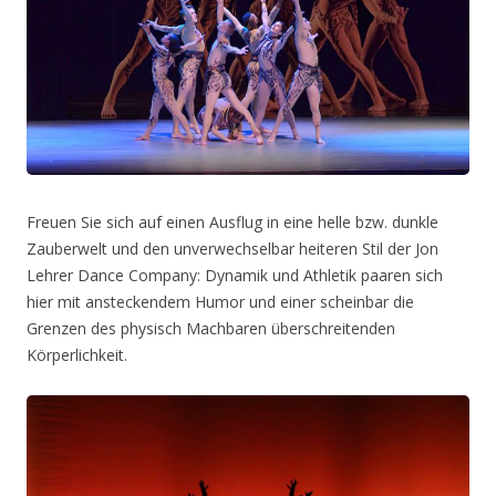
Freuen Sie sich auf einen Ausflug in eine helle bzw. dunkle
Zauberwelt und den unverwechselbar heiteren Stil der Jon
Lehrer Dance Company: Dynamik und Athletik paaren sich
hier mit ansteckendem Humor und einer scheinbar die
Grenzen des physisch Machbaren überschreitenden
Körperlichkeit.