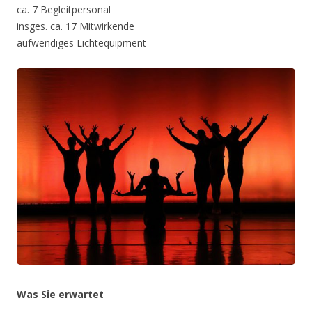
ca. 7 Begleitpersonal
insges. ca. 17 Mitwirkende
aufwendiges Lichtequipment
Was Sie erwartet