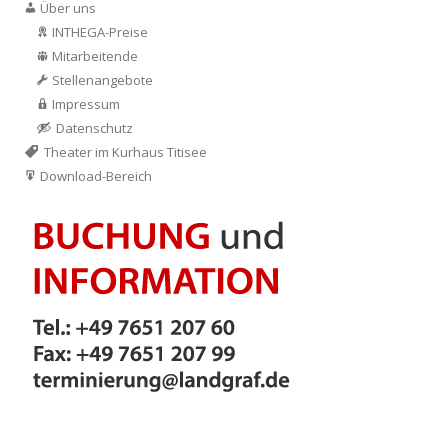
Über uns
INTHEGA-Preise
Mitarbeitende
Stellenangebote
Impressum
Datenschutz
Theater im Kurhaus Titisee
Download-Bereich