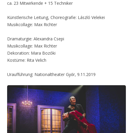
ca. 23 Mitwirkende + 15 Techniker
Künstlerische Leitung, Choreografie: László Velekei
Musikcollage: Max Richter
Dramaturgie: Alexandra Csepi
Musikcollage: Max Richter
Dekoration: Mara Bozóki
Kostüme: Rita Velich
Uraufführung: Nationaltheater Győr, 9.11.2019