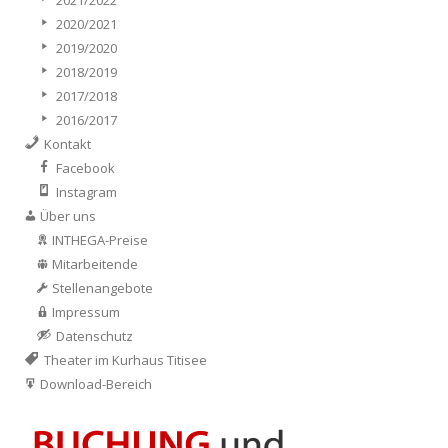
2020/2021
2019/2020
2018/2019
2017/2018
2016/2017
Kontakt
Facebook
Instagram
Über uns
INTHEGA-Preise
Mitarbeitende
Stellenangebote
Impressum
Datenschutz
Theater im Kurhaus Titisee
Download-Bereich