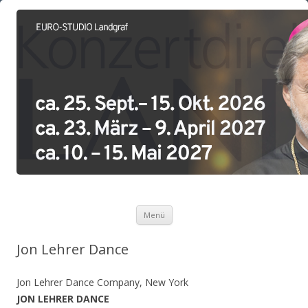
Zum Inhalt springen
Menü
Jon Lehrer Dance
Jon Lehrer Dance Company, New York
JON LEHRER DANCE