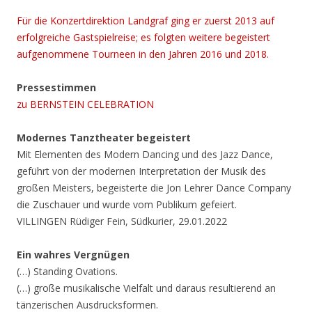
Für die Konzertdirektion Landgraf ging er zuerst 2013 auf
erfolgreiche Gastspielreise; es folgten weitere begeistert
aufgenommene Tourneen in den Jahren 2016 und 2018.
Pressestimmen
zu BERNSTEIN CELEBRATION
Modernes Tanztheater begeistert
Mit Elementen des Modern Dancing und des Jazz Dance,
geführt von der modernen Interpretation der Musik des
großen Meisters, begeisterte die Jon Lehrer Dance Company
die Zuschauer und wurde vom Publikum gefeiert.
VILLINGEN Rüdiger Fein, Südkurier, 29.01.2022
Ein wahres Vergnügen
(…) Standing Ovations.
(…) große musikalische Vielfalt und daraus resultierend an
tänzerischen Ausdrucksformen.