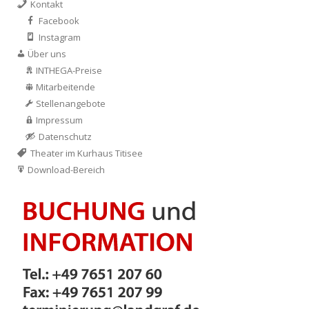
Kontakt
Facebook
Instagram
Über uns
INTHEGA-Preise
Mitarbeitende
Stellenangebote
Impressum
Datenschutz
Theater im Kurhaus Titisee
Download-Bereich