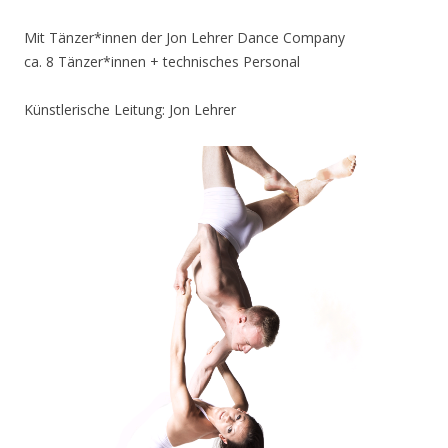
Mit Tänzer*innen der Jon Lehrer Dance Company
ca. 8 Tänzer*innen + technisches Personal
Künstlerische Leitung: Jon Lehrer