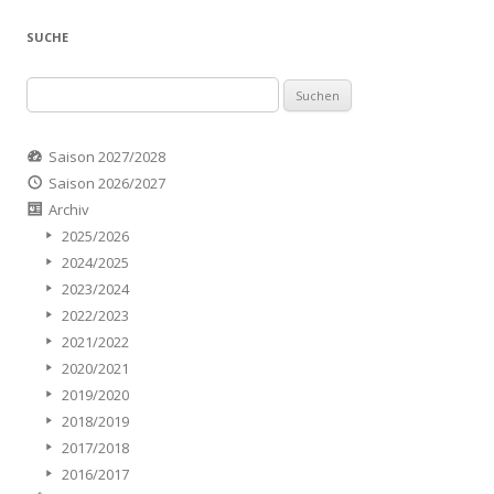
SUCHE
Suchen
nach:
Saison 2027/2028
Saison 2026/2027
Archiv
2025/2026
2024/2025
2023/2024
2022/2023
2021/2022
2020/2021
2019/2020
2018/2019
2017/2018
2016/2017