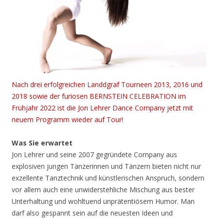
Nach drei erfolgreichen Landdgraf Tourneen 2013, 2016 und
2018 sowie der furiosen BERNSTEIN CELEBRATION im
Frühjahr 2022 ist die Jon Lehrer Dance Company jetzt mit
neuem Programm wieder auf Tour!
Was Sie erwartet
Jon Lehrer und seine 2007 gegründete Company aus
explosiven jungen Tänzerinnen und Tänzern bieten nicht nur
exzellente Tanztechnik und künstlerischen Anspruch, sondern
vor allem auch eine unwiderstehliche Mischung aus bester
Unterhaltung und wohltuend unprätentiösem Humor. Man
darf also gespannt sein auf die neuesten Ideen und