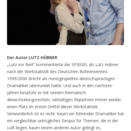
Der Autor LUTZ HÜBNER
„Lutz vor Bert“ kommentierte der SPIEGEL als Lutz Hübner
nach der Werkstatistik des Deutschen Bühnenvereins
1999/2000 Brecht als meistgespielten deutschsprachigen
Dramatiker überrundet hatte. Und auch in den nächsten
Jahren besetzte er mit seinem thematisch
abwechselungsreichen, vielseitigen Repertoire immer wieder
einen Platz im ersten Drittel dieser Werkstatistik.
Verwunderlich ist es nicht: Kaum ein führender Dramatiker hat
ein vergleichbar untrügliches Gespür für Themen, die in der
Luft liegen, kaum einem anderen Autor gelingt es,