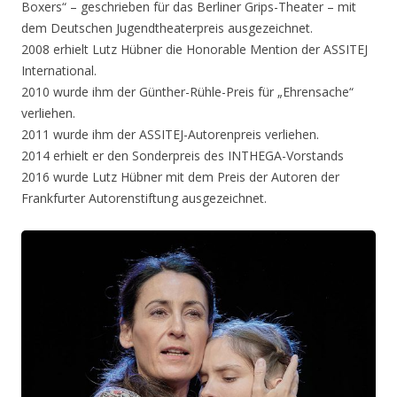
Boxers“ – geschrieben für das Berliner Grips-Theater – mit
dem Deutschen Jugendtheaterpreis ausgezeichnet.
2008 erhielt Lutz Hübner die Honorable Mention der ASSITEJ
International.
2010 wurde ihm der Günther-Rühle-Preis für „Ehrensache“
verliehen.
2011 wurde ihm der ASSITEJ-Autorenpreis verliehen.
2014 erhielt er den Sonderpreis des INTHEGA-Vorstands
2016 wurde Lutz Hübner mit dem Preis der Autoren der
Frankfurter Autorenstiftung ausgezeichnet.