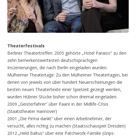
Theaterfestivals
Berliner Theatertreffen: 2005 gehörte „Hotel Paraiso“ zu den
zehn bemerkenswertesten deutschsprachigen
Inszenierungen, die nach Berlin eingeladen wurden.
Mülheimer Theatertage: Zu den Mülheimer Theatertagen, bei
denen von jeweils von über hundert Neuerscheinungen die
besten neuen Theatertexte einer Spielzeit gezeigt werden,
wurden Hübner-Stücke bisher schon dreimal eingeladen:
2009 „Geisterfahrer“ über Paare in der Midlife-Crisis
(Staatstheater Hannover)
2001 „Die Firma dankt“ über einen Arbeitnehmer, der
versucht, alles richtig zu machen (Staatsschauspiel Dresden)
2012 „Held Baltus“ über eine Patchwork-Familie (Grips-