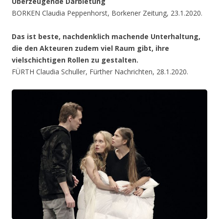
Überzeugende Darbietung
BORKEN Claudia Peppenhorst, Borkener Zeitung, 23.1.2020.
Das ist beste, nachdenklich machende Unterhaltung,
die den Akteuren zudem viel Raum gibt, ihre
vielschichtigen Rollen zu gestalten.
FÜRTH Claudia Schuller, Fürther Nachrichten, 28.1.2020.