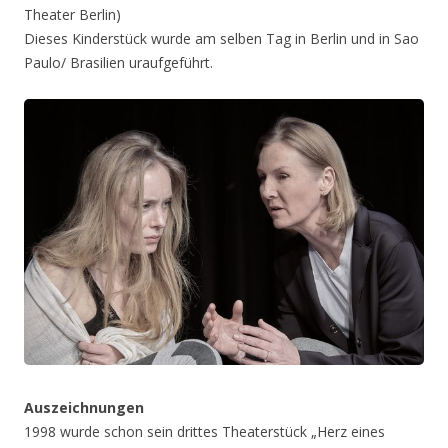
Theater Berlin)
Dieses Kinderstück wurde am selben Tag in Berlin und in Sao
Paulo/ Brasilien uraufgeführt.
Auszeichnungen
1998 wurde schon sein drittes Theaterstück „Herz eines