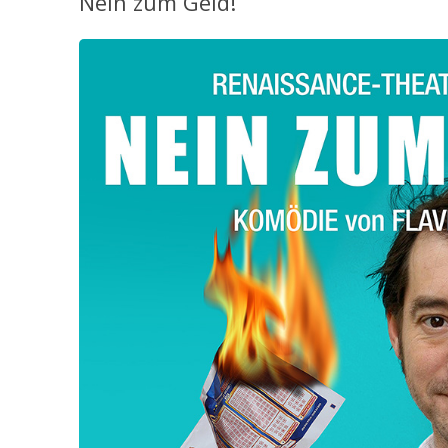
Nein zum Geld!