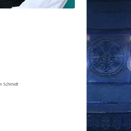
ian Schmidt