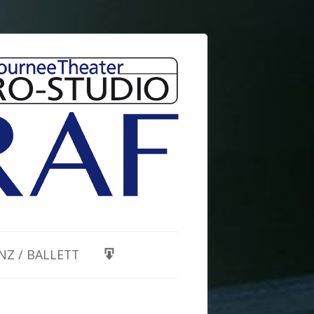
NZ / BALLETT