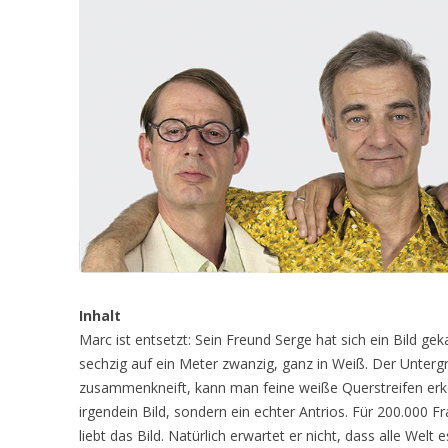
Inhalt
Marc ist entsetzt: Sein Freund Serge hat sich ein Bild ge
sechzig auf ein Meter zwanzig, ganz in Weiß. Der Unter
zusammenkneift, kann man feine weiße Querstreifen erken
irgendein Bild, sondern ein echter Antrios. Für 200.000 
liebt das Bild. Natürlich erwartet er nicht, dass alle Welt