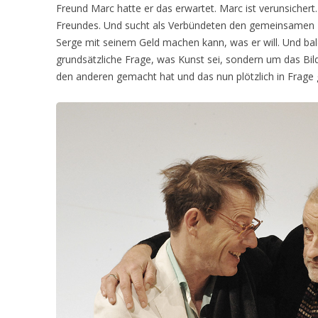
Freund Marc hatte er das erwartet. Marc ist verunsichert
Freundes. Und sucht als Verbündeten den gemeinsamen F
Serge mit seinem Geld machen kann, was er will. Und bal
grundsätzliche Frage, was Kunst sei, sondern um das Bild
den anderen gemacht hat und das nun plötzlich in Frage ge