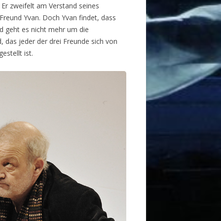
. Er zweifelt am Verstand seines
reund Yvan. Doch Yvan findet, dass
d geht es nicht mehr um die
, das jeder der drei Freunde sich von
stellt ist.