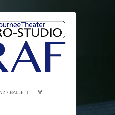
NZ / BALLETT