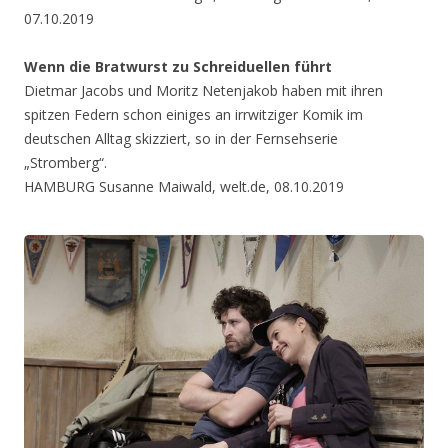
07.10.2019
Wenn die Bratwurst zu Schreiduellen führt
Dietmar Jacobs und Moritz Netenjakob haben mit ihren
spitzen Federn schon einiges an irrwitziger Komik im
deutschen Alltag skizziert, so in der Fernsehserie
„Stromberg“.
HAMBURG Susanne Maiwald, welt.de, 08.10.2019