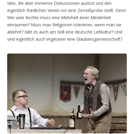
Idee, die aber immense Diskussionen auslöst und den
eigentlich friedlichen Verein vor eine Zerreißprobe stellt. Denn:
Wie viele Rechte muss eine Mehrheit einer Minderheit
einräumen? Muss man Religionen tolerieren, wenn man sie
ablehnt? Gibt es auch am Grill eine deutsche Leitkultur? Und
sind eigentlich auch Vegetarier eine Glaubensgemeinschaft?