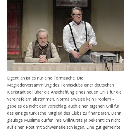
Eigentlich ist es nur eine Formsache. Die
Mitgliederversammlung des Tennisclubs einer deutschen
Kleinstadt soll über die Anschaffung eines neuen Grills für die
Vereinsfeiern abstimmen. Normalerweise kein Problem –
gäbe es da nicht den Vorschlag, auch einen eigenen Grill für
das einzige türkische Mitglied des Clubs zu finanzieren. Denn
gläubige Muslime dürfen ihre Grillwürste ja bekanntlich nicht
auf einen Rost mit Schweinefleisch legen. Eine gut gemeinte