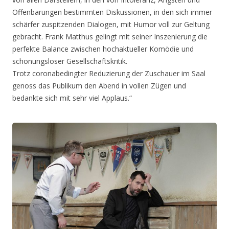
Offenbarungen bestimmten Diskussionen, in den sich immer
schärfer zuspitzenden Dialogen, mit Humor voll zur Geltung
gebracht. Frank Matthus gelingt mit seiner Inszenierung die
perfekte Balance zwischen hochaktueller Komödie und
schonungsloser Gesellschaftskritik.
Trotz coronabedingter Reduzierung der Zuschauer im Saal
genoss das Publikum den Abend in vollen Zügen und
bedankte sich mit sehr viel Applaus.“