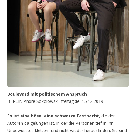
Boulevard mit politischem Anspruch
BERLIN Andre Sokolowski, freitag.de, 15.12.2019
Es ist eine böse, eine schwarze Fastnacht
, die den
Autoren da gelungen ist, in der die Personen tief in ihr
Unbewusstes klettern und nicht wieder herausfinden. Sie sind