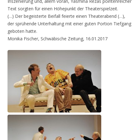
Inszenierung und, allem voran, Yasmina Rezas pointenreicher
Text sorgten für einen Höhepunkt der Theaterspielzeit.
(…) Der begeisterte Beifall feierte einen Theaterabend (…),
der sprühende Unterhaltung mit einer guten Portion Tiefgang
geboten hatte.
Monika Fischer, Schwäbische Zeitung, 16.01.2017