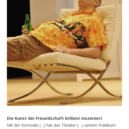
Die Kunst der Freundschaft brillant inszeniert
Mit der Komödie (…) hat das Theater (…) seinem Publikum