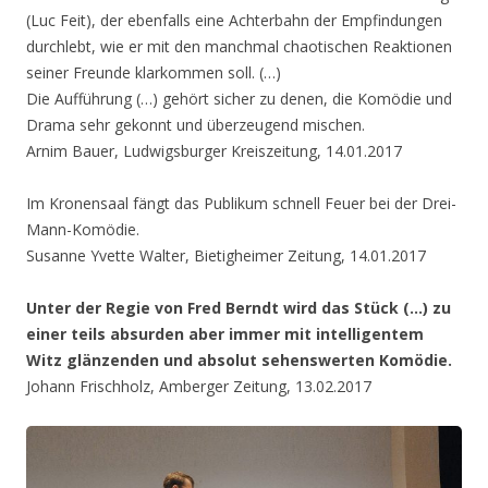
(Luc Feit), der ebenfalls eine Achterbahn der Empfindungen
durchlebt, wie er mit den manchmal chaotischen Reaktionen
seiner Freunde klarkommen soll. (…)
Die Aufführung (…) gehört sicher zu denen, die Komödie und
Drama sehr gekonnt und überzeugend mischen.
Arnim Bauer, Ludwigsburger Kreiszeitung, 14.01.2017
Im Kronensaal fängt das Publikum schnell Feuer bei der Drei-
Mann-Komödie.
Susanne Yvette Walter, Bietigheimer Zeitung, 14.01.2017
Unter der Regie von Fred Berndt wird das Stück (…) zu
einer teils absurden aber immer mit intelligentem
Witz glänzenden und absolut sehenswerten Komödie.
Johann Frischholz, Amberger Zeitung, 13.02.2017