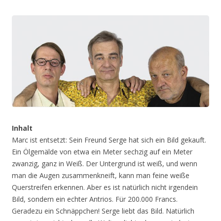
Inhalt
Marc ist entsetzt: Sein Freund Serge hat sich ein Bild gekauft.
Ein Ölgemälde von etwa ein Meter sechzig auf ein Meter
zwanzig, ganz in Weiß. Der Untergrund ist weiß, und wenn
man die Augen zusammenkneift, kann man feine weiße
Querstreifen erkennen. Aber es ist natürlich nicht irgendein
Bild, sondern ein echter Antrios. Für 200.000 Francs.
Geradezu ein Schnäppchen! Serge liebt das Bild. Natürlich