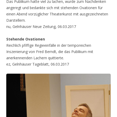
Das Publikum hatte viel zu lachen, wurde zum Nachdenken
angeregt und bedankte sich mit stehenden Ovationen für
einen Abend vorzüglicher Theaterkunst mit ausgezeichneten
Darstellern.
nu, Gelnhäuser Neue Zeitung, 06.03.2017
Stehende Ovationen
Reichlich pfiffige Regieeinfälle in der temporeichen
Inszenierung von Fred Berndt, die das Publikum mit
anerkennenden Lachern quittierte.
ez, Gelnhäuser Tageblatt, 06.03.2017