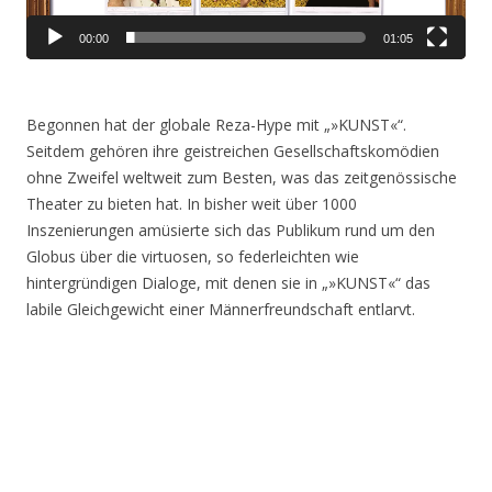
00:00
01:05
Begonnen hat der globale Reza-Hype mit „»KUNST«“.
Seitdem gehören ihre geistreichen Gesellschaftskomödien
ohne Zweifel weltweit zum Besten, was das zeitgenössische
Theater zu bieten hat. In bisher weit über 1000
Inszenierungen amüsierte sich das Publikum rund um den
Globus über die virtuosen, so federleichten wie
hintergründigen Dialoge, mit denen sie in „»KUNST«“ das
labile Gleichgewicht einer Männerfreundschaft entlarvt.