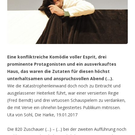
Eine konfliktreiche Komödie voller Esprit, drei
prominente Protagonisten und ein ausverkauftes
Haus, das waren die Zutaten für diesen höchst
unterhaltsamen und anspruchsvollen Abend (…).
Wie die Katastrophenleinwand doch noch zu Eintracht und
ausgelassener Heiterkeit führt, war einer versierten Regie
(Fred Berndt) und drei virtuosen Schauspielern zu verdanken,
die mit Verve ein ohnehin begeistertes Publikum mitrissen.
Uta von Sohl, Die Harke, 19.01.2017
Die 820 Zuschauer (…) – (…) bei der zweiten Aufführung noch