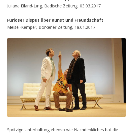
Juliana Eiland-Jung, Badische Zeitung, 03.03.2017
Furioser Disput über Kunst und Freundschaft
Meisel-Kemper, Borkener Zeitung, 18.01.2017
Spritzige Unterhaltung ebenso wie Nachdenkliches hat die