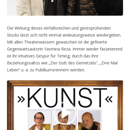
Die Wirkung dieses einfallsreichen und geistsprühenden
Stücks lässt sich nicht einmal andeutungsweise wiedergeben.
Mit allen Theaterwassern gewaschen ist die gefeierte
Gegenwartsautorin Yasmina Reza. Immer wieder faszinierend
ist ihr intuitives Gespür für Timing, durch das ihre
Beziehungssaltos wie „Der Gott des Gemetzels“, „Drei Mal
Leben“ u. a. zu Publikumsrennern werden.
Video-
Player