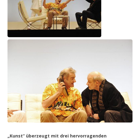
„Kunst“ überzeugt mit drei hervorragenden