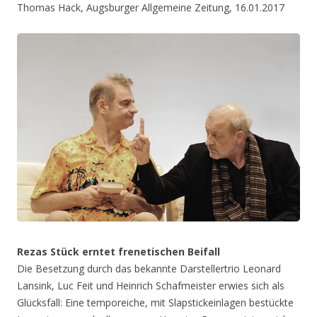
Thomas Hack, Augsburger Allgemeine Zeitung, 16.01.2017
Rezas Stück erntet frenetischen Beifall
Die Besetzung durch das bekannte Darstellertrio Leonard
Lansink, Luc Feit und Heinrich Schafmeister erwies sich als
Glücksfall: Eine temporeiche, mit Slapstickeinlagen bestückte