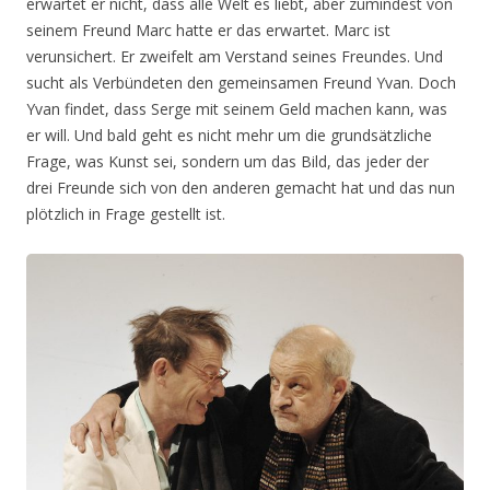
erwartet er nicht, dass alle Welt es liebt, aber zumindest von
seinem Freund Marc hatte er das erwartet. Marc ist
verunsichert. Er zweifelt am Verstand seines Freundes. Und
sucht als Verbündeten den gemeinsamen Freund Yvan. Doch
Yvan findet, dass Serge mit seinem Geld machen kann, was
er will. Und bald geht es nicht mehr um die grundsätzliche
Frage, was Kunst sei, sondern um das Bild, das jeder der
drei Freunde sich von den anderen gemacht hat und das nun
plötzlich in Frage gestellt ist.