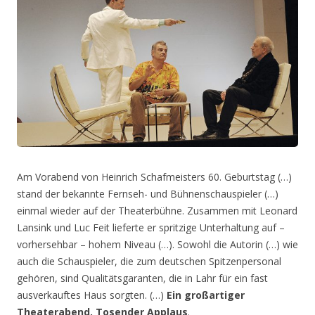
Am Vorabend von Heinrich Schafmeisters 60. Geburtstag (…)
stand der bekannte Fernseh- und Bühnenschauspieler (…)
einmal wieder auf der Theaterbühne. Zusammen mit Leonard
Lansink und Luc Feit lieferte er spritzige Unterhaltung auf –
vorhersehbar – hohem Niveau (…). Sowohl die Autorin (…) wie
auch die Schauspieler, die zum deutschen Spitzenpersonal
gehören, sind Qualitätsgaranten, die in Lahr für ein fast
ausverkauftes Haus sorgten. (…)
Ein großartiger
Theaterabend. Tosender Applaus
.