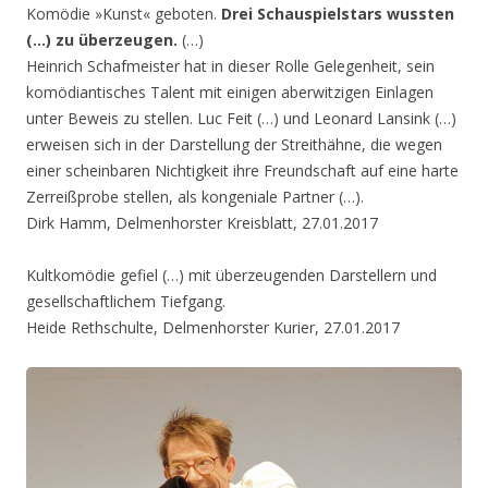
Komödie »Kunst« geboten.
Drei Schauspielstars wussten
(…) zu überzeugen.
(…)
Heinrich Schafmeister hat in dieser Rolle Gelegenheit, sein
komödiantisches Talent mit einigen aberwitzigen Einlagen
unter Beweis zu stellen. Luc Feit (…) und Leonard Lansink (…)
erweisen sich in der Darstellung der Streithähne, die wegen
einer scheinbaren Nichtigkeit ihre Freundschaft auf eine harte
Zerreißprobe stellen, als kongeniale Partner (…).
Dirk Hamm, Delmenhorster Kreisblatt, 27.01.2017
Kultkomödie gefiel (…) mit überzeugenden Darstellern und
gesellschaftlichem Tiefgang.
Heide Rethschulte, Delmenhorster Kurier, 27.01.2017