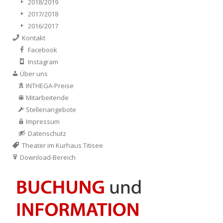
2018/2019
2017/2018
2016/2017
Kontakt
Facebook
Instagram
Über uns
INTHEGA-Preise
Mitarbeitende
Stellenangebote
Impressum
Datenschutz
Theater im Kurhaus Titisee
Download-Bereich