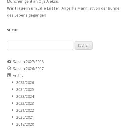
München geht an Olja Aleksić
Wir trauern um „die Lütte“:
Angelika Mann ist von der Bühne
des Lebens gegangen
SUCHE
Suchen
nach:
Saison 2027/2028
Saison 2026/2027
Archiv
2025/2026
2024/2025
2023/2024
2022/2023
2021/2022
2020/2021
2019/2020