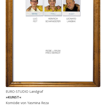
EURO-STUDIO Landgraf
»KUNST«
Komödie von Yasmina Reza