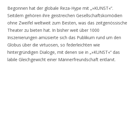
Begonnen hat der globale Reza-Hype mit „»KUNST«“.
Seitdem gehören ihre geistreichen Gesellschaftskomödien
ohne Zweifel weltweit zum Besten, was das zeitgenössische
Theater zu bieten hat. In bisher weit über 1000
Inszenierungen amüsierte sich das Publikum rund um den
Globus über die virtuosen, so federleichten wie
hintergründigen Dialoge, mit denen sie in „»KUNST«“ das
labile Gleichgewicht einer Männerfreundschaft entlarvt.