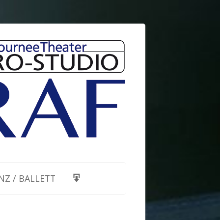
NZ / BALLETT