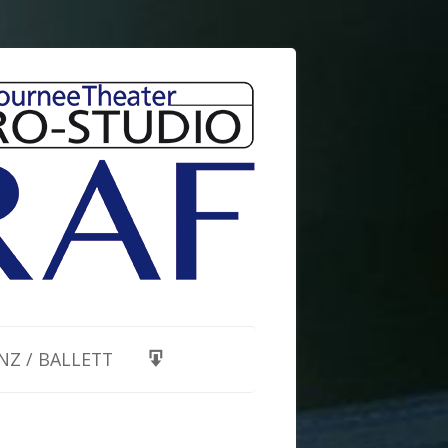
NZ / BALLETT