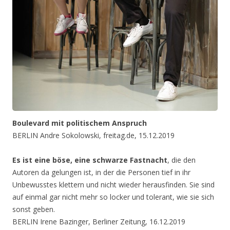
Boulevard mit politischem Anspruch
BERLIN Andre Sokolowski, freitag.de, 15.12.2019
Es ist eine böse, eine schwarze Fastnacht
, die den
Autoren da gelungen ist, in der die Personen tief in ihr
Unbewusstes klettern und nicht wieder herausfinden. Sie sind
auf einmal gar nicht mehr so locker und tolerant, wie sie sich
sonst geben.
BERLIN Irene Bazinger, Berliner Zeitung, 16.12.2019