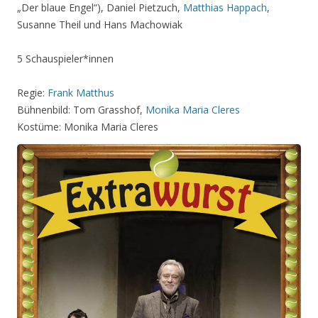
„Der blaue Engel“), Daniel Pietzuch,
Matthias Happach
,
Susanne Theil und Hans Machowiak
5 Schauspieler*innen
Regie:
Frank Matthus
Bühnenbild: Tom Grasshof,
Monika Maria Cleres
Kostüme: Monika Maria Cleres