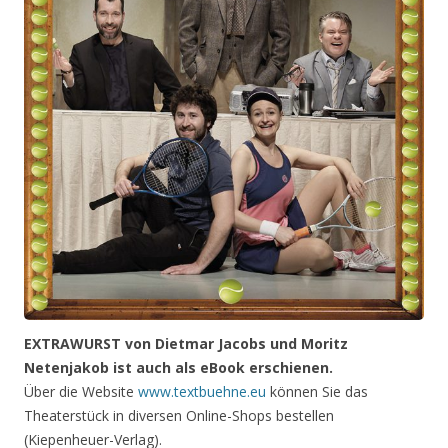
EXTRAWURST von Dietmar Jacobs und Moritz
Netenjakob ist auch als eBook erschienen.
Über die Website
www.textbuehne.eu
können Sie das
Theaterstück in diversen Online-Shops bestellen
(Kiepenheuer-Verlag).