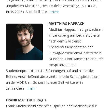
umjubelten Klassiker „Des Teufels General“ (2. INTHEGA-
Preis 2016). Auch brillierte…
mehr
MATTHIAS HAPPACH
Matthias Happach, aufgewachsen
in Landsberg am Lech, studierte
nach dem Zivildienst
Theaterwissenschaft an der
Ludwig-Maximilians-Universität in
München. Dort sammelte er durch
Hospitanzen und
Studentenprojekte erste Erfahrungen auf und hinter der
Bühne. Anschließend absolvierte er sein Schauspielstudium
an der ADK Ulm. Schon in dieser Zeit wirkte er in
zahlreichen…
mehr
FRANK MATTHUS Regie
Frank Matthusstudierte Schauspiel an der Hochschule für