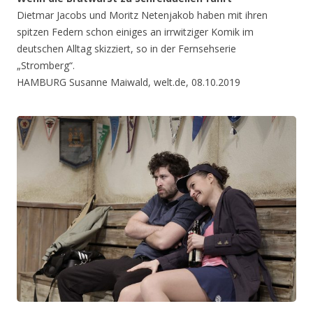
Dietmar Jacobs und Moritz Netenjakob haben mit ihren
spitzen Federn schon einiges an irrwitziger Komik im
deutschen Alltag skizziert, so in der Fernsehserie
„Stromberg“.
HAMBURG Susanne Maiwald, welt.de, 08.10.2019