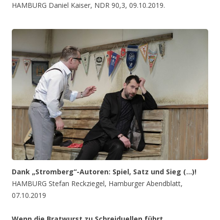
HAMBURG Daniel Kaiser, NDR 90,3, 09.10.2019.
Dank „Stromberg“-Autoren: Spiel, Satz und Sieg (…)!
HAMBURG Stefan Reckziegel, Hamburger Abendblatt,
07.10.2019
Wenn die Bratwurst zu Schreiduellen führt