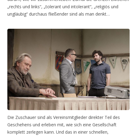
„rechts und links“, „tolerant und intolerant“, „religiös und
ungläubig“ durchaus fließender sind als man denkt…
Die Zuschauer sind als Vereinsmitglieder direkter Teil des
Geschehens und erleben mit, wie sich eine Gesellschaft
komplett zerlegen kann. Und das in einer schnellen,