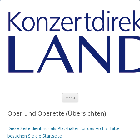
Zum Inhalt springen
Menü
Oper und Operette (Übersichten)
Diese Seite dient nur als Platzhalter für das Archiv. Bitte
besuchen Sie die Startseite!