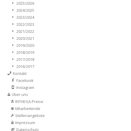
2025/2026
2024/2025
2023/2024
2022/2023
2021/2022
2020/2021
2019/2020
2018/2019
2017/2018
2016/2017
Kontakt
Facebook
Instagram
Über uns
INTHEGA-Preise
Mitarbeitende
Stellenangebote
Impressum
Datenschutz