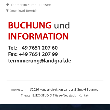
Theater im Kurhaus Titisee
Download-Bereich
Impressum
| ©2026 Konzertdirektion Landgraf GmbH Tournee-
Theater EURO-STUDIO Titisee-Neustadt |
Kontakt