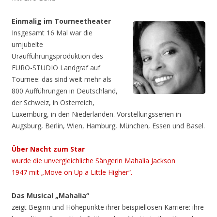
Einmalig im Tourneetheater
Insgesamt 16 Mal war die
umjubelte
Uraufführungsproduktion des
EURO-STUDIO Landgraf auf
Tournee: das sind weit mehr als
800 Aufführungen in Deutschland,
der Schweiz, in Österreich,
Luxemburg, in den Niederlanden. Vorstellungsserien in
Augsburg, Berlin, Wien, Hamburg, München, Essen und Basel.
Über Nacht zum Star
wurde die unvergleichliche Sängerin Mahalia Jackson
1947 mit „Move on Up a Little Higher“.
Das Musical „Mahalia“
zeigt Beginn und Höhepunkte ihrer beispiellosen Karriere: ihre