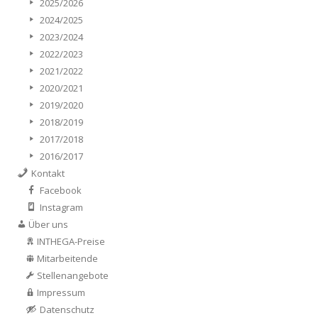
2025/2026
2024/2025
2023/2024
2022/2023
2021/2022
2020/2021
2019/2020
2018/2019
2017/2018
2016/2017
Kontakt
Facebook
Instagram
Über uns
INTHEGA-Preise
Mitarbeitende
Stellenangebote
Impressum
Datenschutz