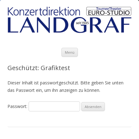
Zum Inhalt springen
Menü
Geschützt: Grafiktest
Dieser Inhalt ist passwortgeschützt. Bitte geben Sie unten
das Passwort ein, um ihn anzeigen zu können.
Passwort: