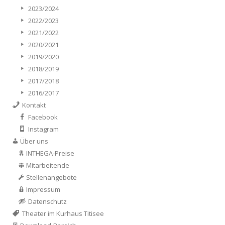
2023/2024
2022/2023
2021/2022
2020/2021
2019/2020
2018/2019
2017/2018
2016/2017
Kontakt
Facebook
Instagram
Über uns
INTHEGA-Preise
Mitarbeitende
Stellenangebote
Impressum
Datenschutz
Theater im Kurhaus Titisee