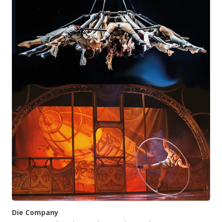
Die Company