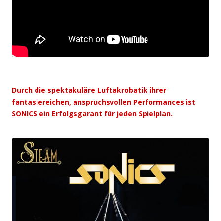
Durch die spektakuläre Luftakrobatik ihrer
fantasiereichen, anspruchsvollen Performances ist
SONICS ein Erfolgsgarant für jeden Spielplan.