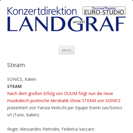
Zum Inhalt springen
Menü
Steam
SONICS, Italien
STEAM
Nach dem großen Erfolg von DUUM folgt nun die neue
musikalisch-poetische Akrobatik-Show STEAM von SONICS
präsentiert von Fanzia Verlicchi per Equipe Eventi sas/Sonics
srl (Turin, Italien)
Regie: Alessandro Pietrolini, Federica Vaccaro