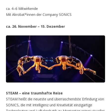
ca. 4–6 Mitwirkende
Mit Akrobat*innen der Company SONICS
ca. 26. November – 15. Dezember
STEAM – eine traumhafte Reise
STEAM heißt die neueste und überraschendste Erfindung von
SONICS, die mit Intelligenz und Kreativität einzigartige
Technologien und Luftakrobatik zu Momenten reiner visueller