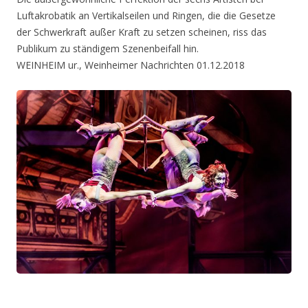
Luftakrobatik an Vertikalseilen und Ringen, die die Gesetze
der Schwerkraft außer Kraft zu setzen scheinen, riss das
Publikum zu ständigem Szenenbeifall hin.
WEINHEIM ur., Weinheimer Nachrichten 01.12.2018