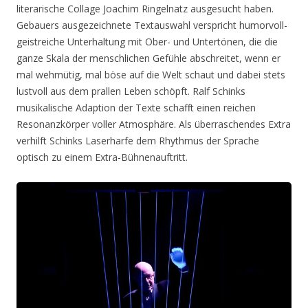
literarische Collage Joachim Ringelnatz ausgesucht haben.
Gebauers ausgezeichnete Textauswahl verspricht humorvoll-
geistreiche Unterhaltung mit Ober- und Untertönen, die die
ganze Skala der menschlichen Gefühle abschreitet, wenn er
mal wehmütig, mal böse auf die Welt schaut und dabei stets
lustvoll aus dem prallen Leben schöpft. Ralf Schinks
musikalische Adaption der Texte schafft einen reichen
Resonanzkörper voller Atmosphäre. Als überraschendes Extra
verhilft Schinks Laserharfe dem Rhythmus der Sprache
optisch zu einem Extra-Bühnenauftritt.