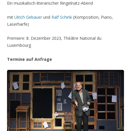
Ein musikalisch-literarischer Ringelnatz-Abend
mit
Ulrich Gebauer
und
Ralf Schink
(Komposition, Piano,
Laserharfe)
Premiere: 8. Dezember 2023, Théâtre National du
Luxembourg
Termine auf Anfrage