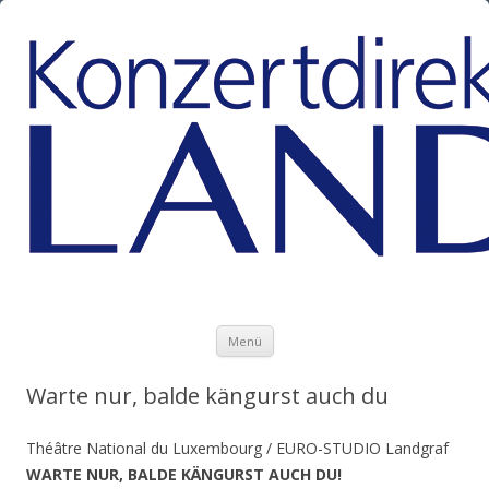
Zum Inhalt springen
Menü
Warte nur, balde kängurst auch du
Théâtre National du Luxembourg / EURO-STUDIO Landgraf
WARTE NUR, BALDE KÄNGURST AUCH DU!