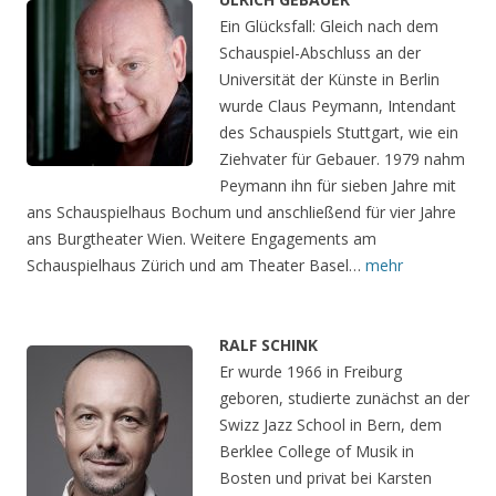
Ein Glücksfall: Gleich nach dem
Schauspiel-Abschluss an der
Universität der Künste in Berlin
wurde Claus Peymann, Intendant
des Schauspiels Stuttgart, wie ein
Ziehvater für Gebauer. 1979 nahm
Peymann ihn für sieben Jahre mit
ans Schauspielhaus Bochum und anschließend für vier Jahre
ans Burgtheater Wien. Weitere Engagements am
Schauspielhaus Zürich und am Theater Basel…
mehr
RALF SCHINK
Er wurde 1966 in Freiburg
geboren, studierte zunächst an der
Swizz Jazz School in Bern, dem
Berklee College of Musik in
Bosten und privat bei Karsten