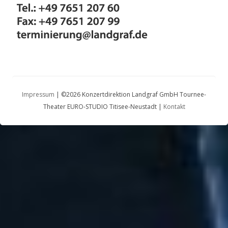
Impressum
| ©2026 Konzertdirektion Landgraf GmbH Tournee-
Theater EURO-STUDIO Titisee-Neustadt |
Kontakt