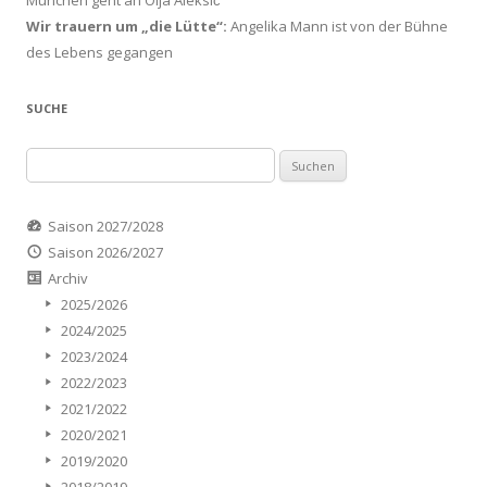
München geht an Olja Aleksić
Wir trauern um „die Lütte“:
Angelika Mann ist von der Bühne
des Lebens gegangen
SUCHE
Suchen
nach:
Saison 2027/2028
Saison 2026/2027
Archiv
2025/2026
2024/2025
2023/2024
2022/2023
2021/2022
2020/2021
2019/2020