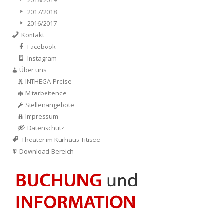
2018/2019
2017/2018
2016/2017
Kontakt
Facebook
Instagram
Über uns
INTHEGA-Preise
Mitarbeitende
Stellenangebote
Impressum
Datenschutz
Theater im Kurhaus Titisee
Download-Bereich