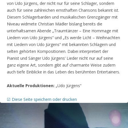
von Udo Jürgens, der nicht nur für seine Schlager, sondern
auch für seine zahlreichen ernsthaften Chansons bekannt ist.
Diesem Schlagerbarden und musikalischen Grenzgänger mit
Niveau widmete Christian Mädler bislang bereits die
unterhaltsamen Abende „Traumtänzer – Eine Hommage mit
Liedern von Udo Jürgens“ und „Es werde Licht – Weihnachten
mit Liedern von Udo Jürgens“ mit bekannten Schlagern und
selten gehörten Kompositionen. Dabei interpretiert der
Pianist und Sänger Udo Jürgens‘ Lieder nicht nur auf seine
ganz eigene Art, sondern gibt auf charmante Weise zudem
auch tiefe Einblicke in das Leben des berühmten Entertainers.
Aktuelle Produktionen:
„Udo Jürgens“
☑ Diese Seite speichern oder drucken